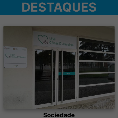
DESTAQUES
Sociedade