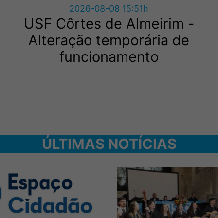
2026-08-08 15:51h
USF Côrtes de Almeirim -
Alteração temporária de
funcionamento
ÚLTIMAS NOTÍCIAS