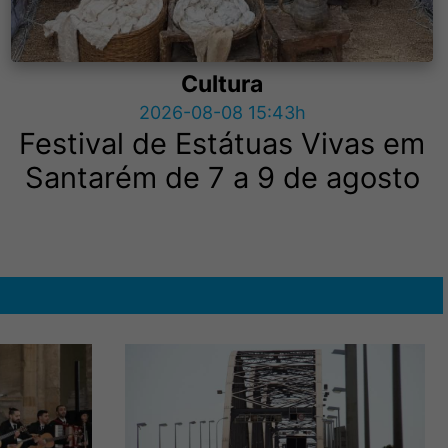
Cultura
2026-08-08 15:43h
Festival de Estátuas Vivas em
Santarém de 7 a 9 de agosto