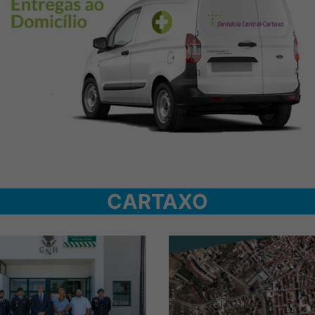
CARTAXO