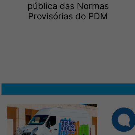
pública das Normas
Provisórias do PDM