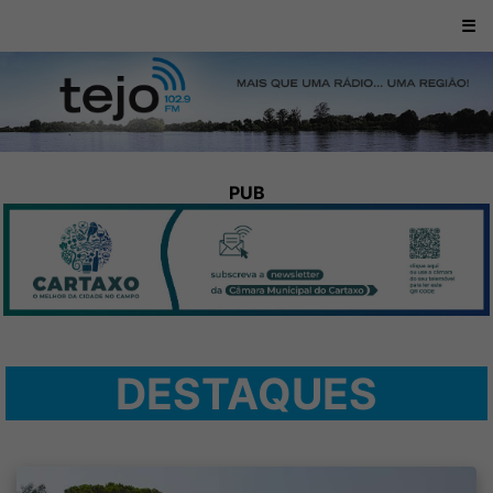
☰
PUB
DESTAQUES