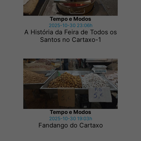
Tempo e Modos
2025-10-30 23:06h
A História da Feira de Todos os
Santos no Cartaxo-1
Tempo e Modos
2025-10-30 19:03h
Fandango do Cartaxo