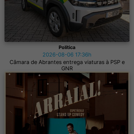
Política
2026-08-06 17:36h
Câmara de Abrantes entrega viaturas à PSP e
GNR