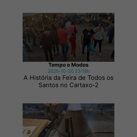
Tempo e Modos
2025-10-30 23:18h
A História da Feira de Todos os
Santos no Cartaxo-2