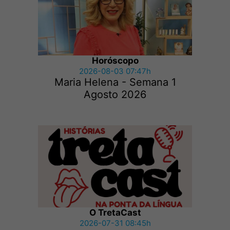
Horóscopo
2026-08-03 07:47h
Maria Helena - Semana 1
Agosto 2026
O TretaCast
2026-07-31 08:45h