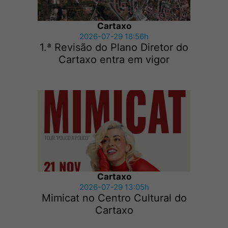
Cartaxo
2026-07-29 18:56h
1.ª Revisão do Plano Diretor do
Cartaxo entra em vigor
Cartaxo
2026-07-29 13:05h
Mimicat no Centro Cultural do
Cartaxo