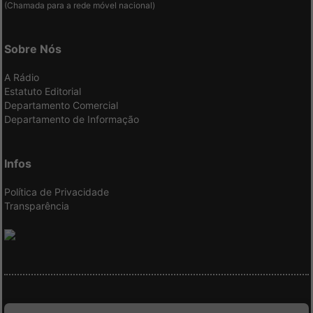
(Chamada para a rede móvel nacional)
Sobre Nós
A Rádio
Estatuto Editorial
Departamento Comercial
Departamento de Informação
Infos
Política de Privacidade
Transparência