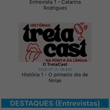
Entrevista 1 - Catarina
Rodrigues
O TretaCast
2026-07-31 08:45h
História 1 - O primeiro dia de
férias
DESTAQUES (Entrevistas)