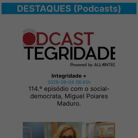
DESTAQUES (Podcasts)
Integridade +
2026-08-04 08:45h
114.º episódio com o social-
democrata, Miguel Poiares
Maduro.