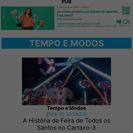
PUB
TEMPO E MODOS
Tempo e Modos
2025-10-30 23:22h
A História da Feira de Todos os
Santos no Cartaxo-3