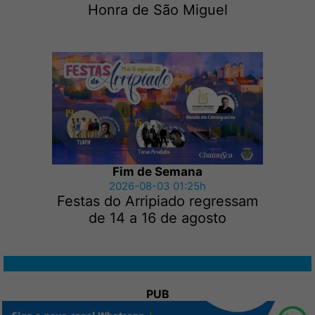
Honra de São Miguel
Fim de Semana
2026-08-03 01:25h
Festas do Arripiado regressam
de 14 a 16 de agosto
PUB