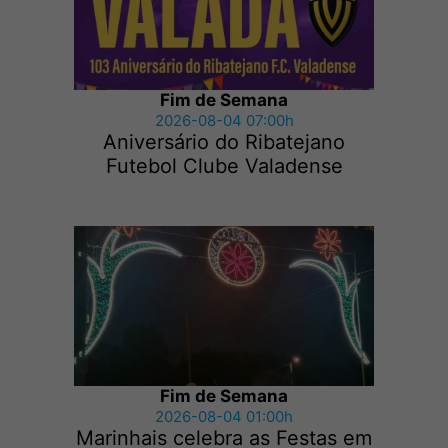
Fim de Semana
2026-08-04 07:00h
Aniversário do Ribatejano
Futebol Clube Valadense
Fim de Semana
2026-08-04 01:00h
Marinhais celebra as Festas em