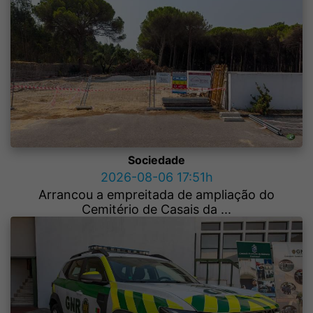
Sociedade
2026-08-06 17:51h
Arrancou a empreitada de ampliação do
Cemitério de Casais da ...