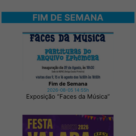
FIM DE SEMANA
Fim de Semana
2026-08-05 14:55h
Exposição “Faces da Música”