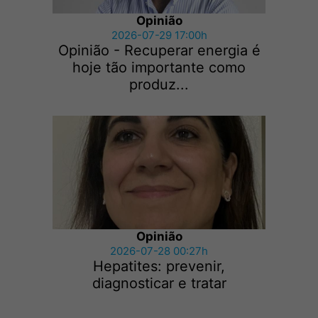
Opinião
2026-07-29 17:00h
Opinião - Recuperar energia é
hoje tão importante como
produz...
Opinião
2026-07-28 00:27h
Hepatites: prevenir,
diagnosticar e tratar