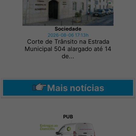
Sociedade
2026-08-06 17:13h
Corte de Trânsito na Estrada
Municipal 504 alargado até 14
de...
Mais notícias
PUB