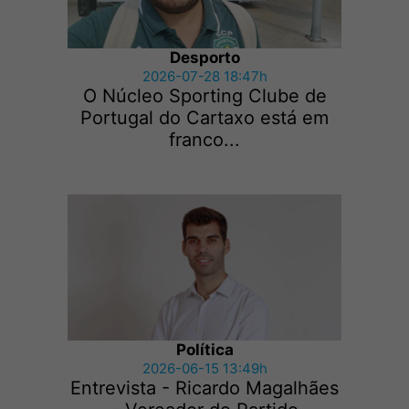
Desporto
2026-07-28 18:47h
O Núcleo Sporting Clube de
Portugal do Cartaxo está em
franco...
Política
2026-06-15 13:49h
Entrevista - Ricardo Magalhães