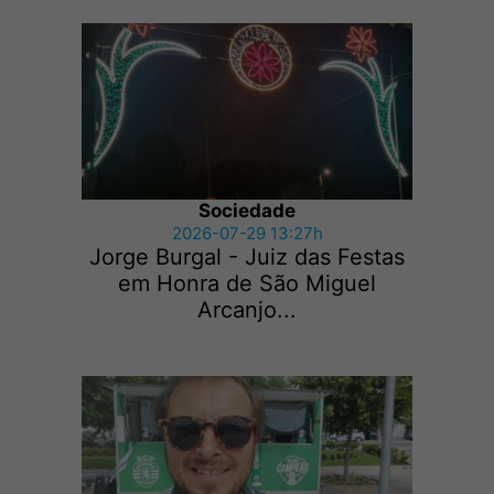
Sociedade
2026-07-29 13:27h
Jorge Burgal - Juiz das Festas
em Honra de São Miguel
Arcanjo...