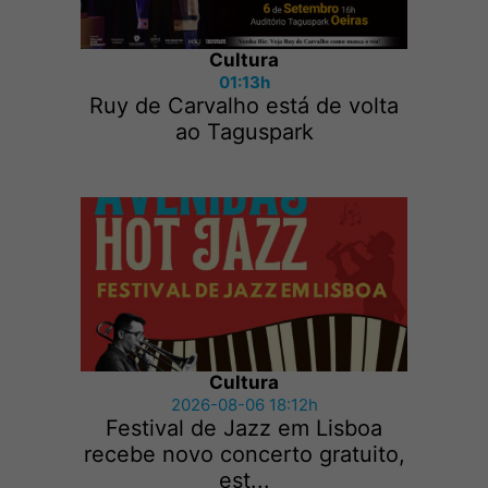
Cultura
01:13h
Ruy de Carvalho está de volta
ao Taguspark
Cultura
2026-08-06 18:12h
Festival de Jazz em Lisboa
recebe novo concerto gratuito,
est...