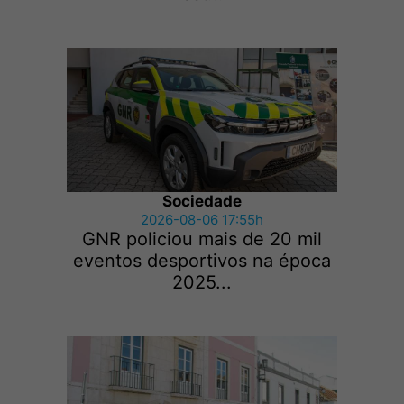
Sociedade
2026-08-06 17:55h
GNR policiou mais de 20 mil
eventos desportivos na época
2025...