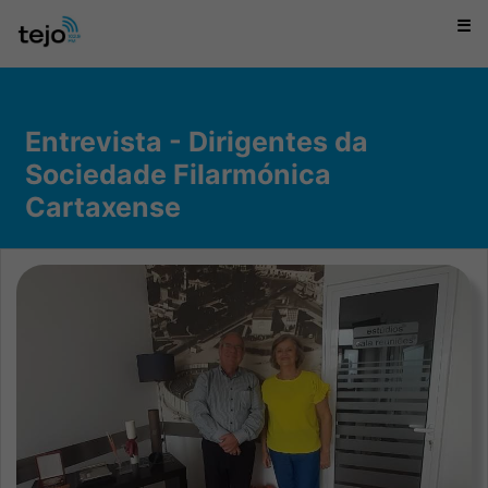
☰
Entrevista - Dirigentes da
Sociedade Filarmónica
Cartaxense