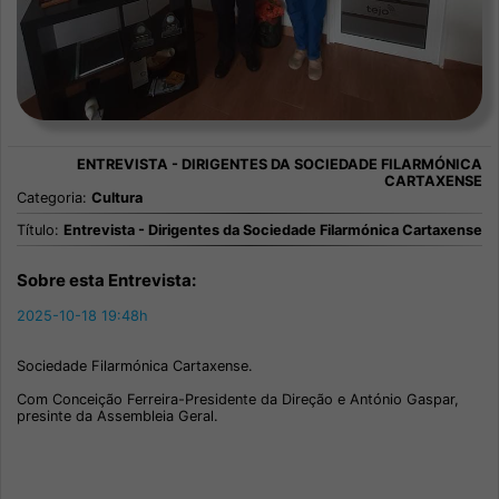
Categoria:
Cultura
Título:
Entrevista - Dirigentes da Sociedade Filarmónica Cartaxense
Sobre esta Entrevista:
2025-10-18 19:48h
Sociedade Filarmónica Cartaxense.
Com Conceição Ferreira-Presidente da Direção e António Gaspar,
presinte da Assembleia Geral.