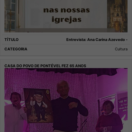
Entrevista: Ana Carina Azevedo -
Cultura