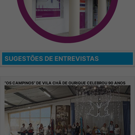
SUGESTÕES DE ENTREVISTAS