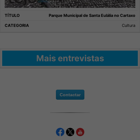
Parque Municipal de Santa Eulália no Cartaxo
Cultura
Mais entrevistas
Contactar