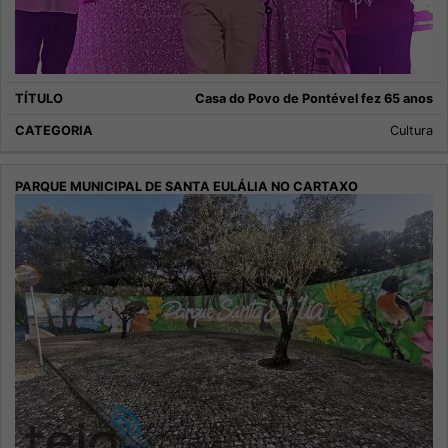
Casa do Povo de Pontével fez 65 anos
Cultura