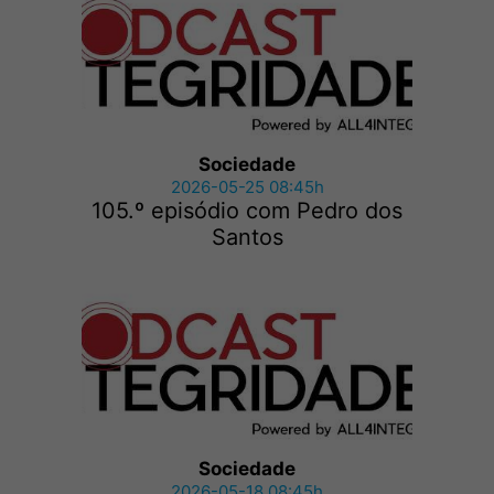
Sociedade
2026-05-25 08:45h
105.º episódio com Pedro dos
Santos
Sociedade
2026-05-18 08:45h