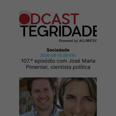
Sociedade
2026-06-15 08:45h
107.º episódio com José Maria
Pimentel, cientista política