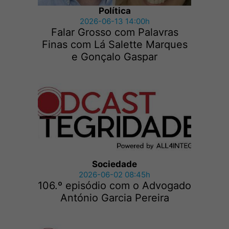
Política
2026-06-13 14:00h
Falar Grosso com Palavras
Finas com Lá Salette Marques
e Gonçalo Gaspar
Sociedade
2026-06-02 08:45h
106.º episódio com o Advogado
António Garcia Pereira