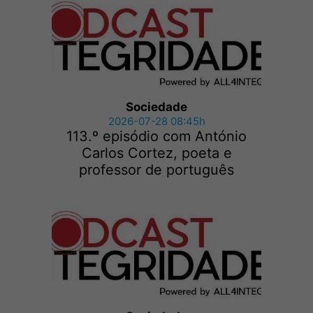
Sociedade
2026-07-28 08:45h
113.º episódio com António
Carlos Cortez, poeta e
professor de português