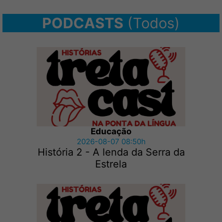
PODCASTS
(Todos)
Educação
2026-08-07 08:50h
História 2 - A lenda da Serra da
Estrela