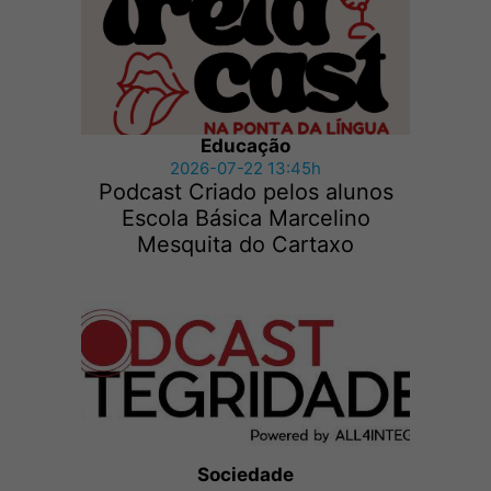
Educação
2026-07-22 13:45h
Podcast Criado pelos alunos
Escola Básica Marcelino
Mesquita do Cartaxo
Sociedade