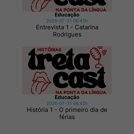
Educação
2026-07-31 08:45h
Entrevista 1 - Catarina
Rodrigues
Educação
2026-07-31 08:45h
História 1 - O primeiro dia de
férias