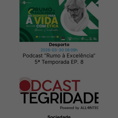
Desporto
2026-03-30 08:09h
Podcast “Rumo à Excelência“
5ª Temporada EP. 8
Sociedade