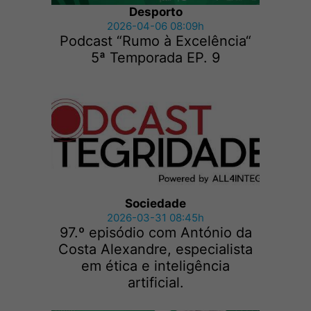
Desporto
2026-04-06 08:09h
Podcast “Rumo à Excelência“
5ª Temporada EP. 9
Sociedade
2026-03-31 08:45h
97.º episódio com António da
Costa Alexandre, especialista
em ética e inteligência
artificial.