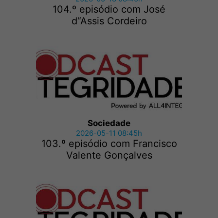
104.º episódio com José
d“Assis Cordeiro
Sociedade
2026-05-11 08:45h
103.º episódio com Francisco
Valente Gonçalves