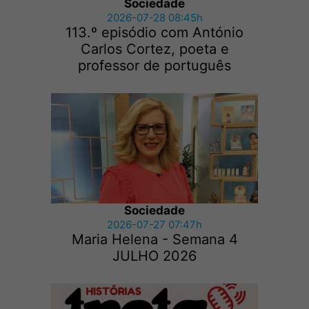
Sociedade
2026-07-28 08:45h
113.º episódio com António
Carlos Cortez, poeta e
professor de português
Sociedade
2026-07-27 07:47h
Maria Helena - Semana 4
JULHO 2026