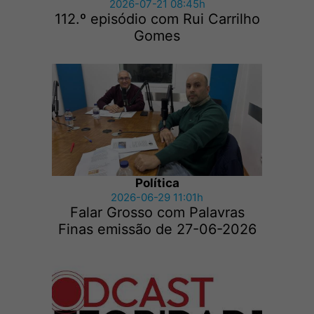
2026-07-21 08:45h
112.º episódio com Rui Carrilho
Gomes
Política
2026-06-29 11:01h
Falar Grosso com Palavras
Finas emissão de 27-06-2026