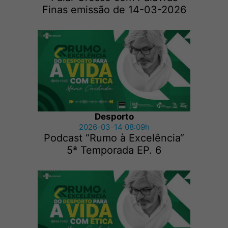
Finas emissão de 14-03-2026
Desporto
2026-03-14 08:09h
Podcast “Rumo à Excelência“
5ª Temporada EP. 6