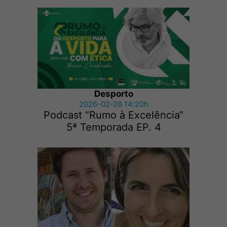
Desporto
2026-02-28 14:20h
Podcast “Rumo à Excelência“
5ª Temporada EP. 4