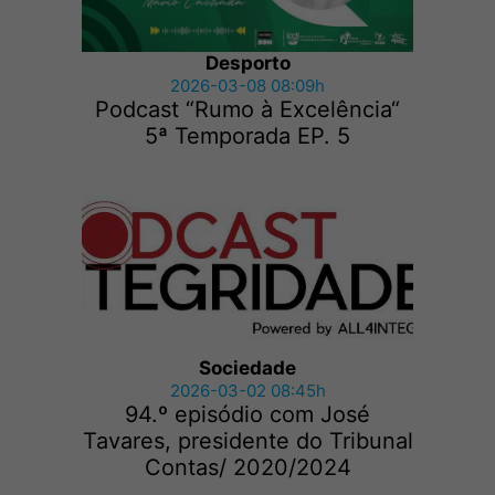
Desporto
2026-03-08 08:09h
Podcast “Rumo à Excelência“
5ª Temporada EP. 5
Sociedade
2026-03-02 08:45h
94.º episódio com José
Tavares, presidente do Tribunal
Contas/ 2020/2024