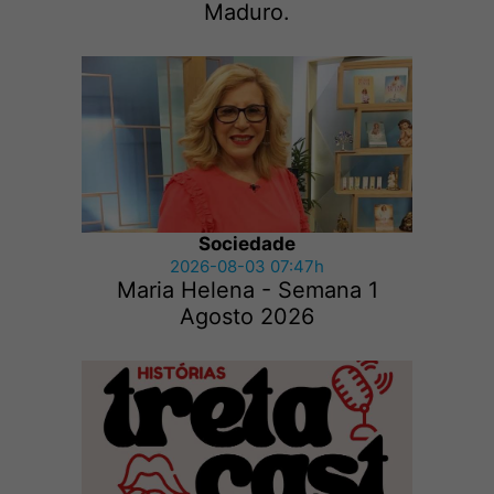
Maduro.
Sociedade
2026-08-03 07:47h
Maria Helena - Semana 1
Agosto 2026