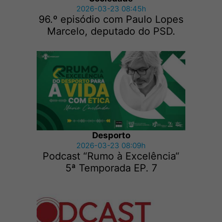
2026-03-23 08:45h
96.º episódio com Paulo Lopes
Marcelo, deputado do PSD.
Desporto
2026-03-23 08:09h
Podcast “Rumo à Excelência“
5ª Temporada EP. 7