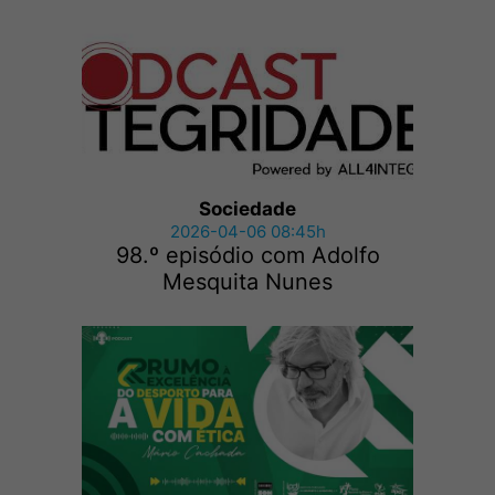
Sociedade
2026-04-06 08:45h
98.º episódio com Adolfo
Mesquita Nunes