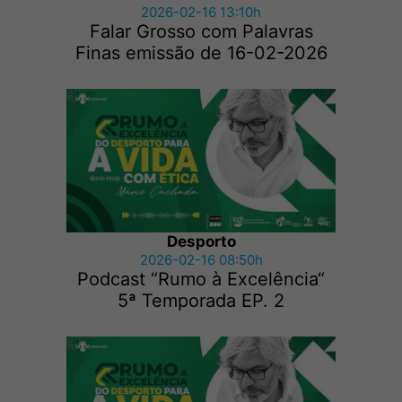
2026-02-16 13:10h
Falar Grosso com Palavras
Finas emissão de 16-02-2026
Desporto
2026-02-16 08:50h
Podcast “Rumo à Excelência“
5ª Temporada EP. 2