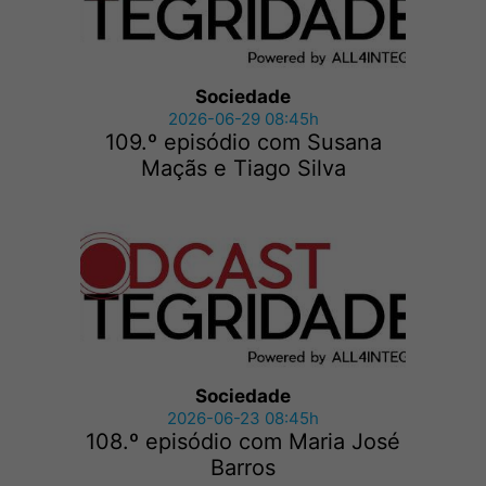
Sociedade
2026-06-29 08:45h
109.º episódio com Susana
Maçãs e Tiago Silva
Sociedade
2026-06-23 08:45h
108.º episódio com Maria José
Barros