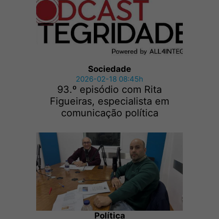
Sociedade
2026-02-18 08:45h
93.º episódio com Rita
Figueiras, especialista em
comunicação política
Política