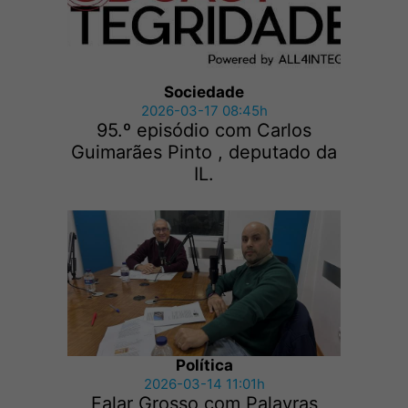
Sociedade
2026-03-17 08:45h
95.º episódio com Carlos
Guimarães Pinto , deputado da
IL.
Política
2026-03-14 11:01h
Falar Grosso com Palavras