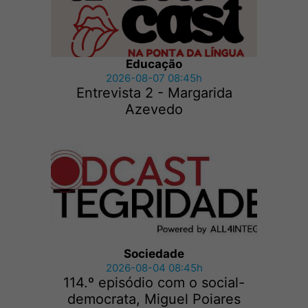
Educação
2026-08-07 08:45h
Entrevista 2 - Margarida
Azevedo
Sociedade
2026-08-04 08:45h
114.º episódio com o social-
democrata, Miguel Poiares