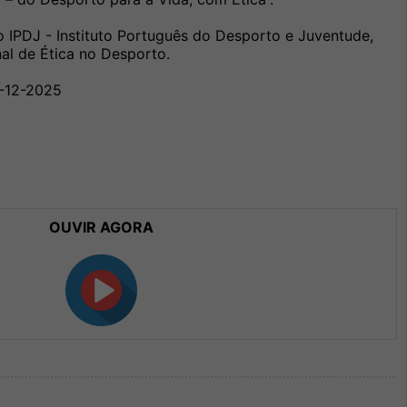
o IPDJ - Instituto Português do Desporto e Juventude,
nal de Ética no Desporto.
2-12-2025
OUVIR AGORA