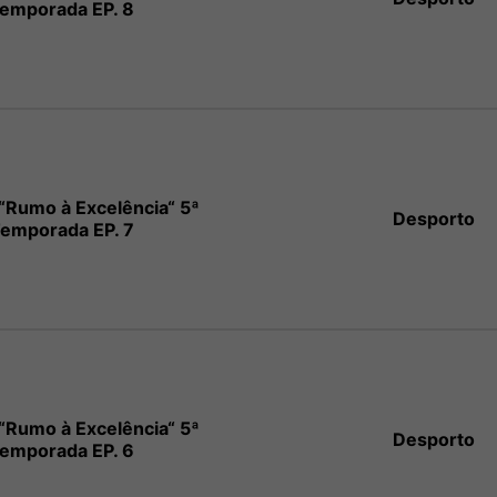
emporada EP. 8
“Rumo à Excelência“ 5ª
Desporto
emporada EP. 7
“Rumo à Excelência“ 5ª
Desporto
emporada EP. 6