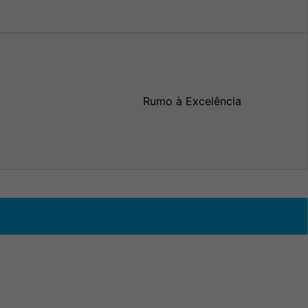
Rumo à Excelência