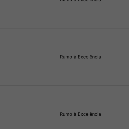
Rumo à Excelência
Rumo à Excelência