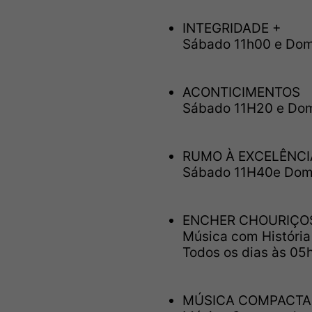
INTEGRIDADE +
Sábado 11h00 e Dom
ACONTICIMENTOS
Sábado 11H20 e Do
RUMO À EXCELÊNCIA
Sábado 11H40e Dom
ENCHER CHOURIÇO
Música com História
Todos os dias às 05
MÚSICA COMPACTA