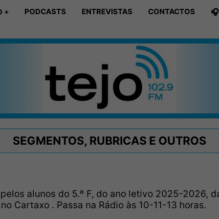
PODCASTS
ENTREVISTAS
CONTACTOS

 +
SEGMENTOS, RUBRICAS E OUTROS
pelos alunos do 5.º F, do ano letivo 2025-2026, d
no Cartaxo . Passa na Rádio às 10-11-13 horas.