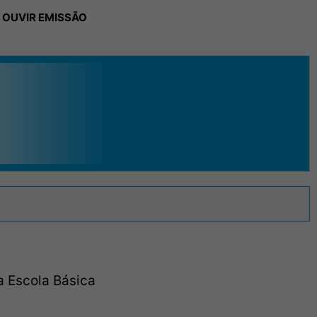
 OUVIR EMISSÃO
a Escola Básica