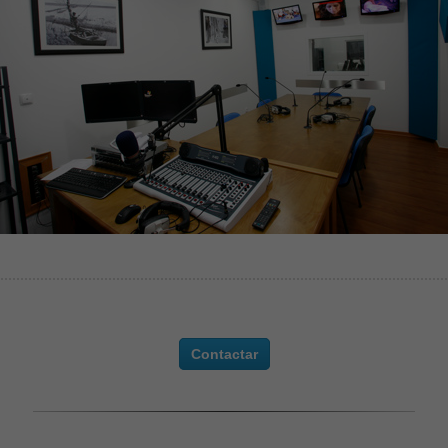
Contactar