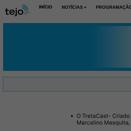
INÍCIO
NOTÍCIAS +
PROGRAMAÇÃO
O TretaCast- Criado 
Marcelino Mesquita, 