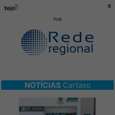
☰
PUB
NOTÍCIAS
Cartaxo