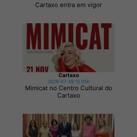
Cartaxo entra em vigor
Cartaxo
2026-07-29 13:05h
Mimicat no Centro Cultural do
Cartaxo