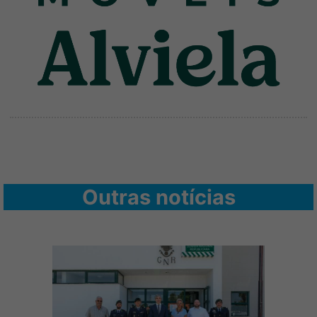
Outras notícias