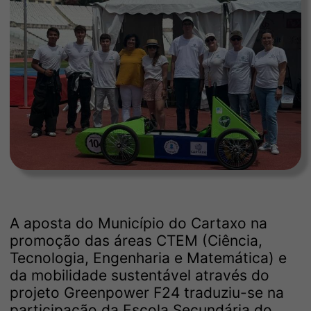
A aposta do Município do Cartaxo na
promoção das áreas CTEM (Ciência,
Tecnologia, Engenharia e Matemática) e
da mobilidade sustentável através do
projeto Greenpower F24 traduziu-se na
participação da Escola Secundária do