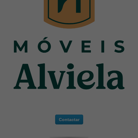
Contactar