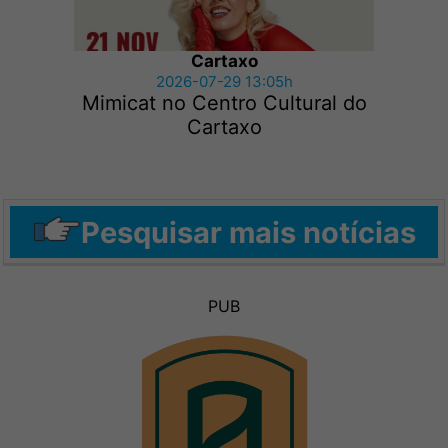
Cartaxo
2026-07-29 13:05h
Mimicat no Centro Cultural do
Cartaxo
Pesquisar mais notícias
PUB