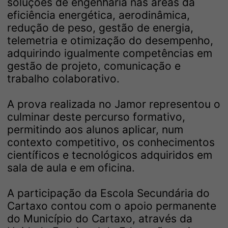
soluções de engenharia nas áreas da
eficiência energética, aerodinâmica,
redução de peso, gestão de energia,
telemetria e otimização do desempenho,
adquirindo igualmente competências em
gestão de projeto, comunicação e
trabalho colaborativo.
A prova realizada no Jamor representou o
culminar deste percurso formativo,
permitindo aos alunos aplicar, num
contexto competitivo, os conhecimentos
científicos e tecnológicos adquiridos em
sala de aula e em oficina.
A participação da Escola Secundária do
Cartaxo contou com o apoio permanente
do Município do Cartaxo, através da