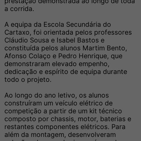
prestação demonstrada ao longo de toda
a corrida.
A equipa da Escola Secundária do
Cartaxo, foi orientada pelos professores
Cláudio Sousa e Isabel Bastos e
constituída pelos alunos Martim Bento,
Afonso Colaço e Pedro Henrique, que
demonstraram elevado empenho,
dedicação e espírito de equipa durante
todo o projeto.
Ao longo do ano letivo, os alunos
construíram um veículo elétrico de
competição a partir de um kit técnico
composto por chassis, motor, baterias e
restantes componentes elétricos. Para
além da montagem, desenvolveram