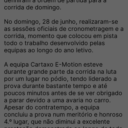
definiram a ordem de partida para a
corrida de domingo.
No domingo, 28 de junho, realizaram-se
as sessões oficiais de cronometragem e a
corrida, momento que colocou em pista
todo o trabalho desenvolvido pelas
equipas ao longo do ano letivo.
A equipa Cartaxo E-Motion esteve
durante grande parte da corrida na luta
por um lugar no pódio, tendo liderado a
prova durante bastante tempo e até
poucos minutos antes de se ver obrigado
a parar devido a uma avaria no carro.
Apesar do contratempo, a equipa
concluiu a prova num meritório e honroso
4.º lugar, que não diminui a excelente