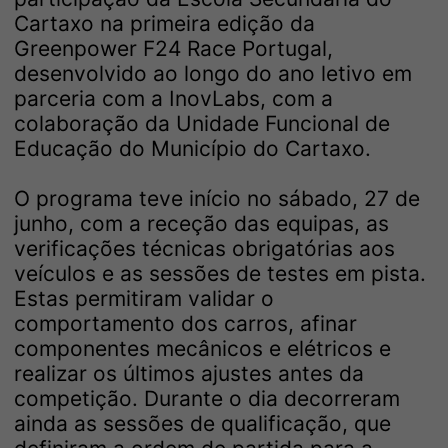
Cartaxo na primeira edição da
Greenpower F24 Race Portugal,
desenvolvido ao longo do ano letivo em
parceria com a InovLabs, com a
colaboração da Unidade Funcional de
Educação do Município do Cartaxo.
O programa teve início no sábado, 27 de
junho, com a receção das equipas, as
verificações técnicas obrigatórias aos
veículos e as sessões de testes em pista.
Estas permitiram validar o
comportamento dos carros, afinar
componentes mecânicos e elétricos e
realizar os últimos ajustes antes da
competição. Durante o dia decorreram
ainda as sessões de qualificação, que