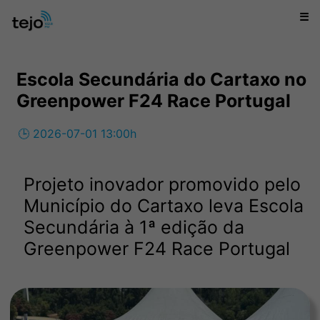
☰
Escola Secundária do Cartaxo no
Greenpower F24 Race Portugal
🕒 2026-07-01 13:00h
Projeto inovador promovido pelo
Município do Cartaxo leva Escola
Secundária à 1ª edição da
Greenpower F24 Race Portugal