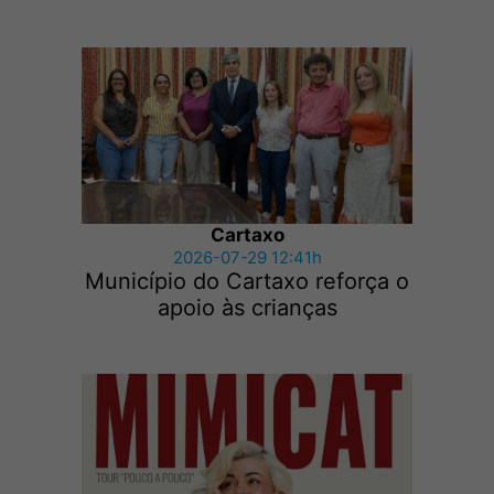
Cartaxo
2026-07-29 12:41h
Município do Cartaxo reforça o
apoio às crianças