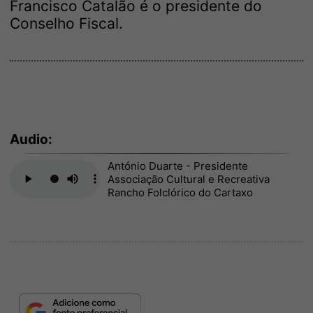
Francisco Catalão é o presidente do
Conselho Fiscal.
Audio:
António Duarte - Presidente
Associação Cultural e Recreativa
Rancho Folclórico do Cartaxo