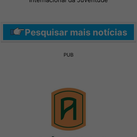
Internacional da Juventude
Pesquisar mais notícias
PUB