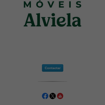
Contactar