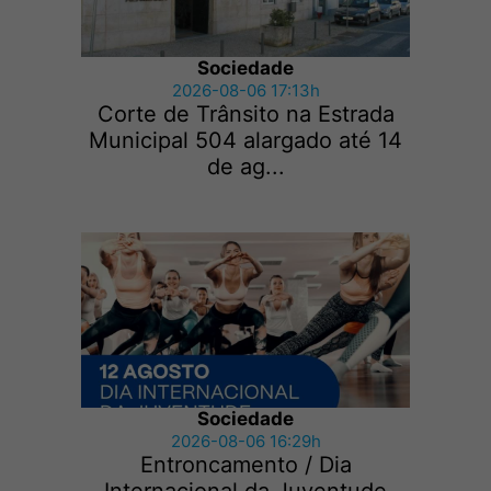
Sociedade
2026-08-06 17:13h
Corte de Trânsito na Estrada
Municipal 504 alargado até 14
de ag...
Sociedade
2026-08-06 16:29h
Entroncamento / Dia