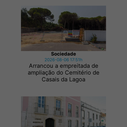
Sociedade
2026-08-06 17:51h
Arrancou a empreitada de
ampliação do Cemitério de
Casais da Lagoa