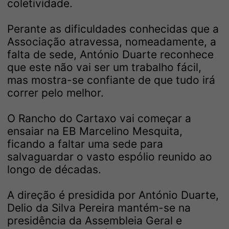
coletividade.
Perante as dificuldades conhecidas que a
Associação atravessa, nomeadamente, a
falta de sede, António Duarte reconhece
que este não vai ser um trabalho fácil,
mas mostra-se confiante de que tudo irá
correr pelo melhor.
O Rancho do Cartaxo vai começar a
ensaiar na EB Marcelino Mesquita,
ficando a faltar uma sede para
salvaguardar o vasto espólio reunido ao
longo de décadas.
A direção é presidida por António Duarte,
Delio da Silva Pereira mantém-se na
presidência da Assembleia Geral e