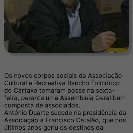
Os novos corpos sociais da Associação
Cultural e Recreativa Rancho Folclórico
do Cartaxo tomaram posse na sexta-
feira, perante uma Assembleia Geral bem
composta de associados.
António Duarte sucede na presidência da
Associação a Francisco Catalão, que nos
últimos anos geriu os destinos da