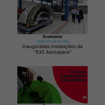
Economia
2026-07-08 02:00h
Inauguradas instalações da
“630 Aerospace“