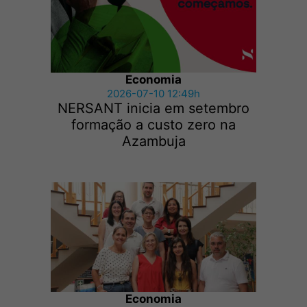
Economia
2026-07-10 12:49h
NERSANT inicia em setembro
formação a custo zero na
Azambuja
Economia