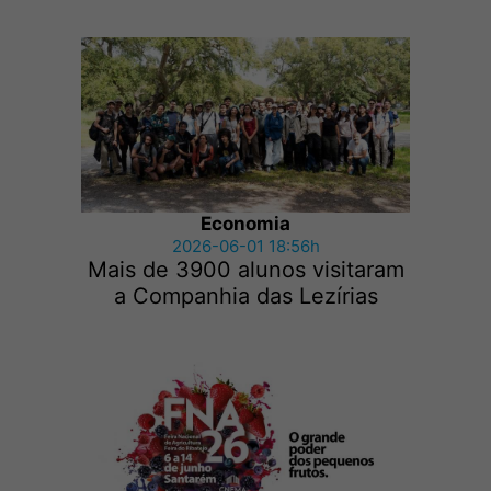
Economia
2026-06-01 18:56h
Mais de 3900 alunos visitaram
a Companhia das Lezírias