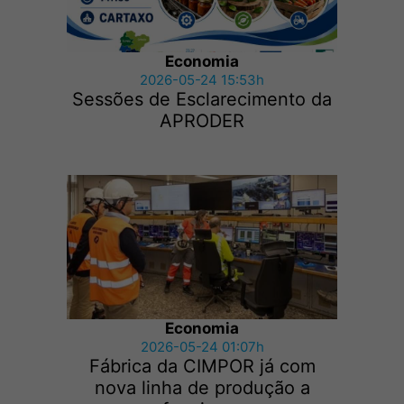
Economia
2026-05-24 15:53h
Sessões de Esclarecimento da
APRODER
Economia
2026-05-24 01:07h
Fábrica da CIMPOR já com
nova linha de produção a