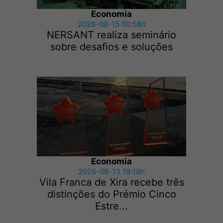
Economia
2026-06-15 00:56h
NERSANT realiza seminário
sobre desafios e soluções
Economia
2026-06-13 19:18h
Vila Franca de Xira recebe três
distinções do Prémio Cinco
Estre...