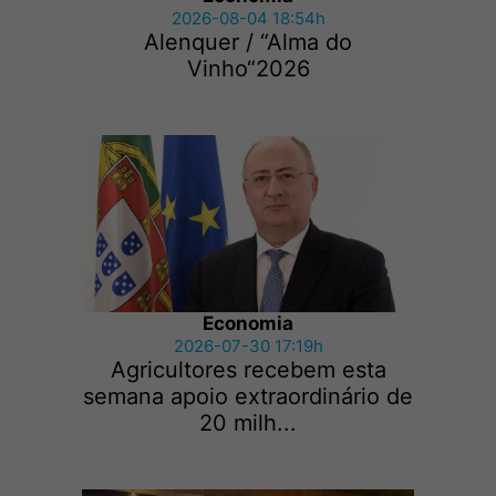
2026-08-04 18:54h
Alenquer / “Alma do
Vinho“2026
Economia
2026-07-30 17:19h
Agricultores recebem esta
semana apoio extraordinário de
20 milh...