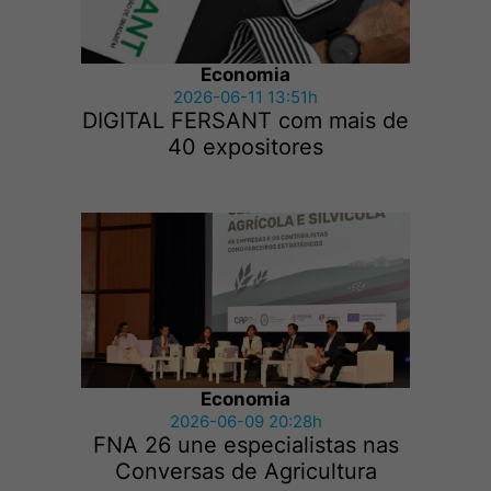
Economia
2026-06-11 13:51h
DIGITAL FERSANT com mais de
40 expositores
Economia
2026-06-09 20:28h
FNA 26 une especialistas nas
Conversas de Agricultura