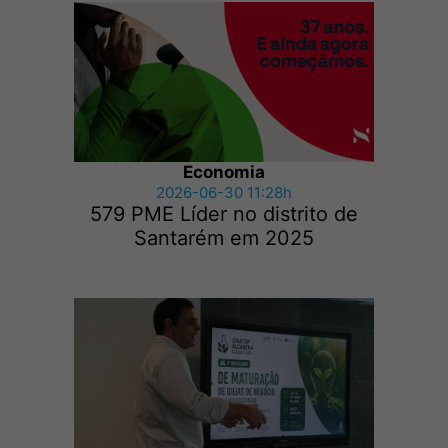
Economia
2026-06-30 11:28h
579 PME Líder no distrito de
Santarém em 2025