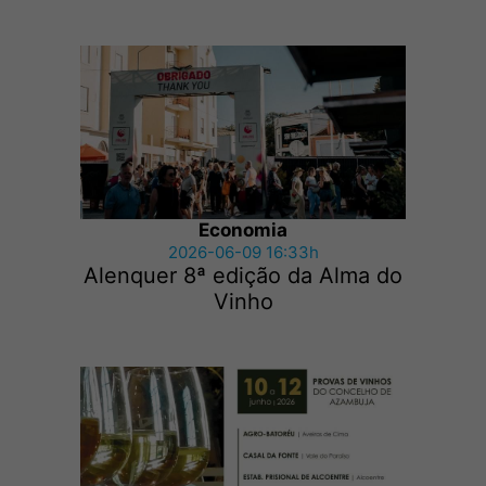
Economia
2026-06-09 16:33h
Alenquer 8ª edição da Alma do
Vinho