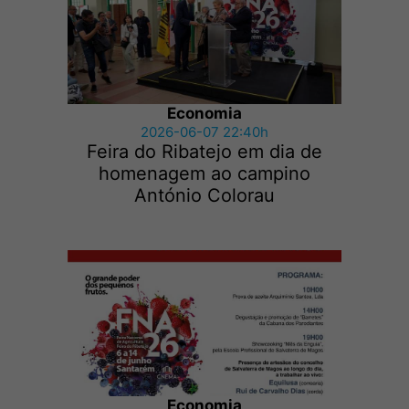
Economia
2026-06-07 22:40h
Feira do Ribatejo em dia de
homenagem ao campino
António Colorau
Economia