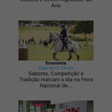
Ano
Economia
2026-06-07 23:43h
Sabores, Competição e
Tradição marcam o dia na Feira
Nacional de...