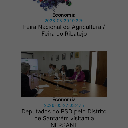
Economia
2026-05-29 19:22h
Feira Nacional de Agricultura /
Feira do Ribatejo
Economia
2026-05-27 03:47h
Deputados do PSD pelo Distrito
de Santarém visitam a
NERSANT