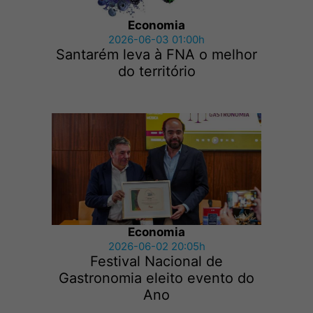
Economia
2026-06-03 01:00h
Santarém leva à FNA o melhor
do território
Economia
2026-06-02 20:05h
Festival Nacional de
Gastronomia eleito evento do
Ano