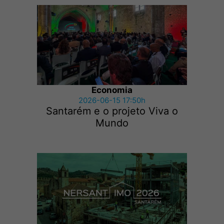
Economia
2026-06-15 17:50h
Santarém e o projeto Viva o
Mundo