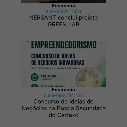
Economia
2026-06-29 11:07h
NERSANT conclui projeto
GREEN LAB
Economia
2026-06-27 14:43h
Concurso de Ideias de
Negócios na Escola Secundária
do Cartaxo