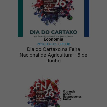
Economia
2026-06-05 00:03h
Dia do Cartaxo na Feira
Nacional de Agricultura - 6 de
Junho