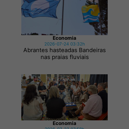
Economia
2026-07-24 03:32h
Abrantes hasteadas Bandeiras
nas praias fluviais
Economia