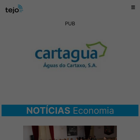
☰
PUB
NOTÍCIAS
Economia