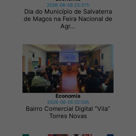
2026-06-06 23:37h
Dia do Município de Salvaterra
de Magos na Feira Nacional de
Agr...
Economia
2026-06-05 02:50h
Bairro Comercial Digital “Vila”
Torres Novas