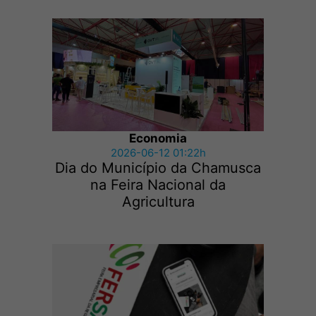
Economia
2026-06-12 01:22h
Dia do Município da Chamusca
na Feira Nacional da
Agricultura