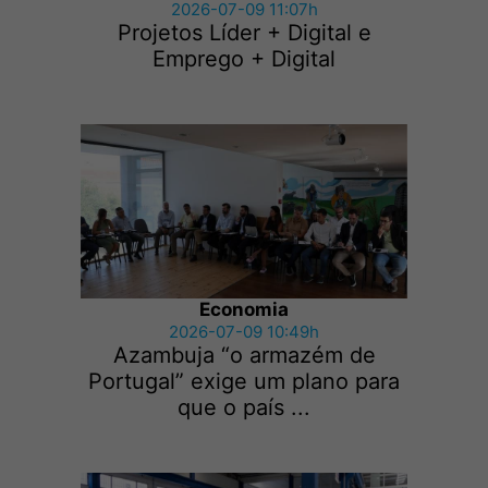
2026-07-09 11:07h
Projetos Líder + Digital e
Emprego + Digital
Economia
2026-07-09 10:49h
Azambuja “o armazém de
Portugal” exige um plano para
que o país ...