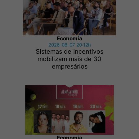
Economia
2026-08-07 20:12h
Sistemas de Incentivos
mobilizam mais de 30
empresários
Economia