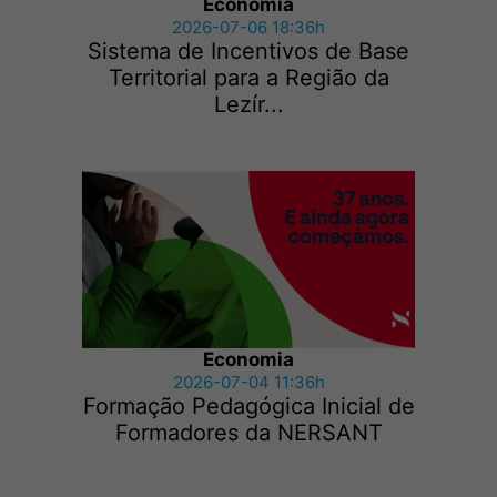
Economia
2026-07-06 18:36h
Sistema de Incentivos de Base
Territorial para a Região da
Lezír...
Economia
2026-07-04 11:36h
Formação Pedagógica Inicial de
Formadores da NERSANT