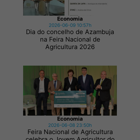
Economia
2026-06-09 10:57h
Dia do concelho de Azambuja
na Feira Nacional de
Agricultura 2026
Economia
2026-06-08 23:50h
Feira Nacional de Agricultura
celebra o Jovem Agricultor do