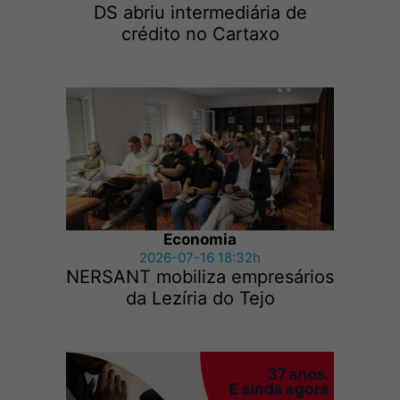
DS abriu intermediária de
crédito no Cartaxo
Economia
2026-07-16 18:32h
NERSANT mobiliza empresários
da Lezíria do Tejo