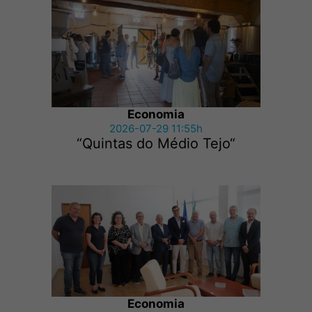
Economia
2026-07-29 11:55h
“Quintas do Médio Tejo“
Economia