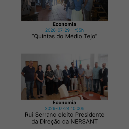
Economia
2026-07-29 11:55h
“Quintas do Médio Tejo“
Economia
2026-07-24 10:00h
Rui Serrano eleito Presidente
da Direção da NERSANT