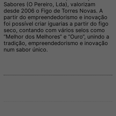
Sabores (O Pereiro, Lda), valorizam
desde 2006 o Figo de Torres Novas. A
partir do empreendedorismo e inovação
foi possível criar iguarias a partir do figo
seco, contando com vários selos como
“Melhor dos Melhores“ e “Ouro“, unindo a
tradição, empreendedorismo e inovação
num sabor único.