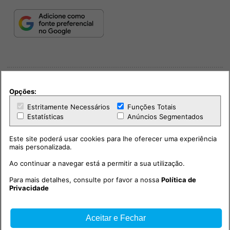
Opções:
Estritamente Necessários
Funções Totais
Estatísticas
Anúncios Segmentados
PUB
Este site poderá usar cookies para lhe oferecer uma experiência
mais personalizada.
Ao continuar a navegar está a permitir a sua utilização.
Para mais detalhes, consulte por favor a nossa
Política de
Privacidade
Aceitar e Fechar