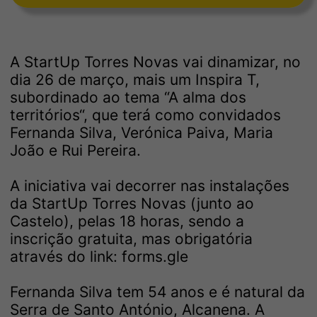
A StartUp Torres Novas vai dinamizar, no
dia 26 de março, mais um Inspira T,
subordinado ao tema “A alma dos
territórios“, que terá como convidados
Fernanda Silva, Verónica Paiva, Maria
João e Rui Pereira.
A iniciativa vai decorrer nas instalações
da StartUp Torres Novas (junto ao
Castelo), pelas 18 horas, sendo a
inscrição gratuita, mas obrigatória
através do link:
forms.gle
Fernanda Silva tem 54 anos e é natural da
Serra de Santo António, Alcanena. A