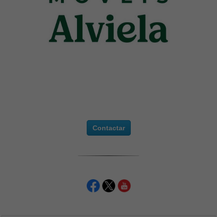
Contactar