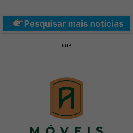
Pesquisar mais notícias
PUB