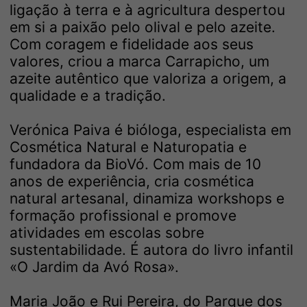
ligação à terra e à agricultura despertou
em si a paixão pelo olival e pelo azeite.
Com coragem e fidelidade aos seus
valores, criou a marca Carrapicho, um
azeite autêntico que valoriza a origem, a
qualidade e a tradição.
Verónica Paiva é bióloga, especialista em
Cosmética Natural e Naturopatia e
fundadora da BioVó. Com mais de 10
anos de experiência, cria cosmética
natural artesanal, dinamiza workshops e
formação profissional e promove
atividades em escolas sobre
sustentabilidade. É autora do livro infantil
«O Jardim da Avó Rosa».
Maria João e Rui Pereira, do Parque dos