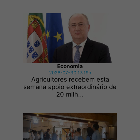
Economia
2026-07-30 17:19h
Agricultores recebem esta
semana apoio extraordinário de
20 milh...