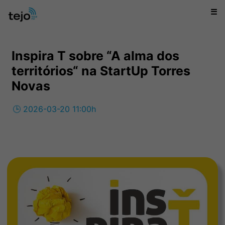
☰
Inspira T sobre “A alma dos
territórios“ na StartUp Torres
Novas
🕒 2026-03-20 11:00h