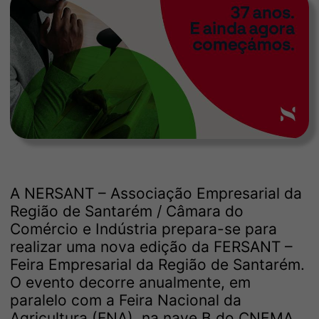
A NERSANT – Associação Empresarial da
Região de Santarém / Câmara do
Comércio e Indústria prepara-se para
realizar uma nova edição da FERSANT –
Feira Empresarial da Região de Santarém.
O evento decorre anualmente, em
paralelo com a Feira Nacional da
Agricultura (FNA), na nave B do CNEMA,