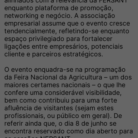
alinhados com a relevância da FERSANT
enquanto plataforma de promoção,
networking e negócio. A associação
empresarial assume que o evento cresce
tendencialmente, refletindo-se enquanto
espaço privilegiado para fortalecer
ligações entre empresários, potenciais
cliente e parceiros estratégicos.
O evento enquadra-se na programação
da Feira Nacional da Agricultura – um dos
maiores certames nacionais – o que lhe
confere uma considerável visibilidade,
bem como contribuiu para uma forte
afluência de visitantes (sejam estes
profissionais, ou público em geral). De
referir ainda que, o dia 8 de junho se
encontra reservado como dia aberto para