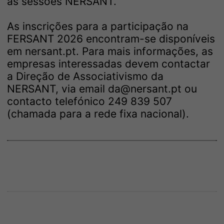
as sessões NERSANT.
As inscrições para a participação na
FERSANT 2026 encontram-se disponíveis
em
nersant.pt
. Para mais informações, as
empresas interessadas devem contactar
a Direção de Associativismo da
NERSANT, via email da@nersant.pt ou
contacto telefónico 249 839 507
(chamada para a rede fixa nacional).