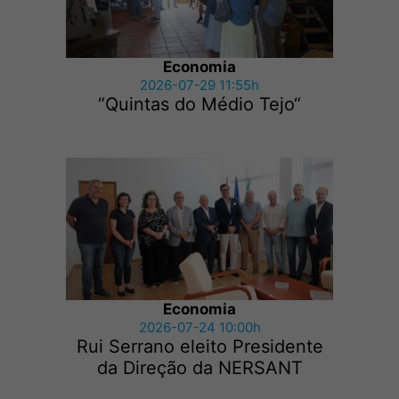
Economia
2026-07-29 11:55h
“Quintas do Médio Tejo“
Economia
2026-07-24 10:00h
Rui Serrano eleito Presidente
da Direção da NERSANT