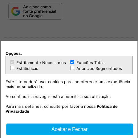
Opções:
Estritamente Necessários
Funções Totais
Estatísticas
Anúncios Segmentados
PUB
Este site poderá usar cookies para lhe oferecer uma experiência
mais personalizada.
Ao continuar a navegar está a permitir a sua utilização.
Para mais detalhes, consulte por favor a nossa
Política de
Privacidade
Aceitar e Fechar