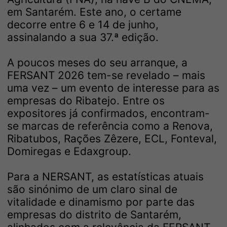
em Santarém. Este ano, o certame
decorre entre 6 e 14 de junho,
assinalando a sua 37.ª edição.
A poucos meses do seu arranque, a
FERSANT 2026 tem-se revelado – mais
uma vez – um evento de interesse para as
empresas do Ribatejo. Entre os
expositores já confirmados, encontram-
se marcas de referência como a Renova,
Ribatubos, Rações Zêzere, ECL, Fonteval,
Domiregas e Edaxgroup.
Para a NERSANT, as estatísticas atuais
são sinónimo de um claro sinal de
vitalidade e dinamismo por parte das
empresas do distrito de Santarém,