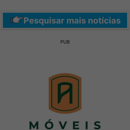
Pesquisar mais notícias
PUB