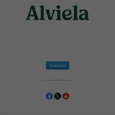
Contactar