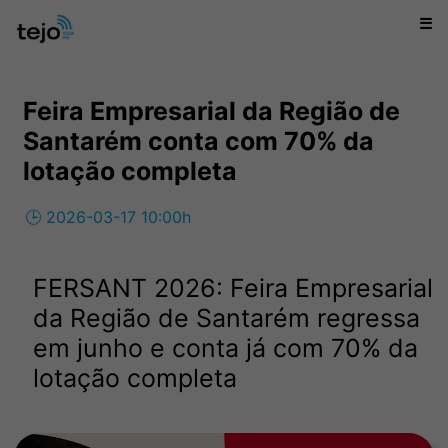
☰
Feira Empresarial da Região de
Santarém conta com 70% da
lotação completa
🕒 2026-03-17 10:00h
FERSANT 2026: Feira Empresarial
da Região de Santarém regressa
em junho e conta já com 70% da
lotação completa