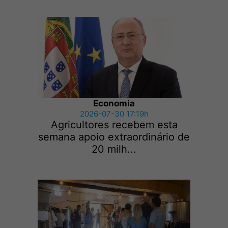
Economia
2026-07-30 17:19h
Agricultores recebem esta
semana apoio extraordinário de
20 milh...