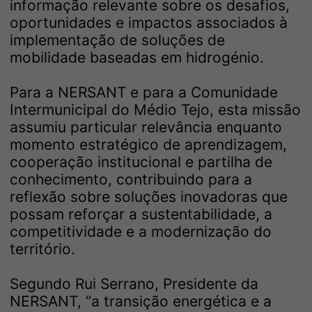
informação relevante sobre os desafios,
oportunidades e impactos associados à
implementação de soluções de
mobilidade baseadas em hidrogénio.
Para a NERSANT e para a Comunidade
Intermunicipal do Médio Tejo, esta missão
assumiu particular relevância enquanto
momento estratégico de aprendizagem,
cooperação institucional e partilha de
conhecimento, contribuindo para a
reflexão sobre soluções inovadoras que
possam reforçar a sustentabilidade, a
competitividade e a modernização do
território.
Segundo Rui Serrano, Presidente da
NERSANT, “a transição energética e a