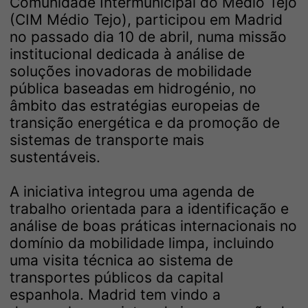
Comunidade Intermunicipal do Médio Tejo
(CIM Médio Tejo), participou em Madrid
no passado dia 10 de abril, numa missão
institucional dedicada à análise de
soluções inovadoras de mobilidade
pública baseadas em hidrogénio, no
âmbito das estratégias europeias de
transição energética e da promoção de
sistemas de transporte mais
sustentáveis.
A iniciativa integrou uma agenda de
trabalho orientada para a identificação e
análise de boas práticas internacionais no
domínio da mobilidade limpa, incluindo
uma visita técnica ao sistema de
transportes públicos da capital
espanhola. Madrid tem vindo a