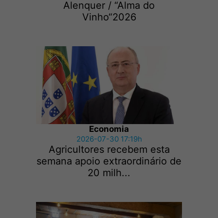
Alenquer / “Alma do
Vinho“2026
Economia
2026-07-30 17:19h
Agricultores recebem esta
semana apoio extraordinário de
20 milh...