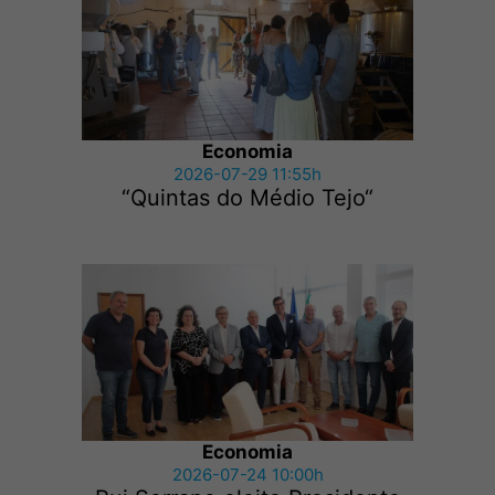
Economia
2026-07-29 11:55h
“Quintas do Médio Tejo“
Economia
2026-07-24 10:00h