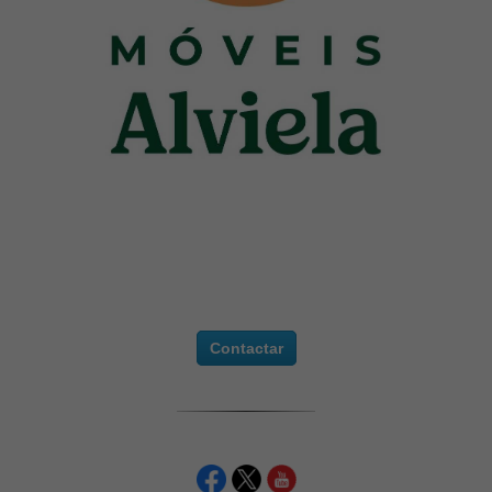
Contactar