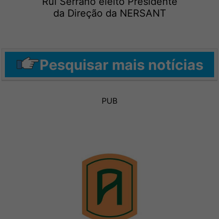
Rui Serrano eleito Presidente
da Direção da NERSANT
Pesquisar mais notícias
PUB