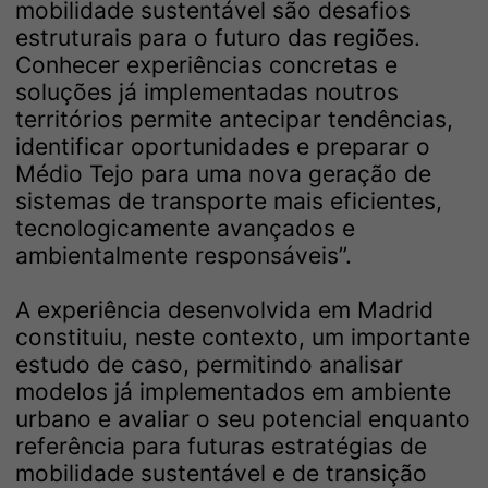
mobilidade sustentável são desafios
estruturais para o futuro das regiões.
Conhecer experiências concretas e
soluções já implementadas noutros
territórios permite antecipar tendências,
identificar oportunidades e preparar o
Médio Tejo para uma nova geração de
sistemas de transporte mais eficientes,
tecnologicamente avançados e
ambientalmente responsáveis”.
A experiência desenvolvida em Madrid
constituiu, neste contexto, um importante
estudo de caso, permitindo analisar
modelos já implementados em ambiente
urbano e avaliar o seu potencial enquanto
referência para futuras estratégias de
mobilidade sustentável e de transição