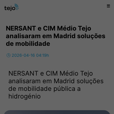
☰
NERSANT e CIM Médio Tejo
analisaram em Madrid soluções
de mobilidade
🕒 2026-04-16 04:19h
NERSANT e CIM Médio Tejo
analisaram em Madrid soluções
de mobilidade pública a
hidrogénio