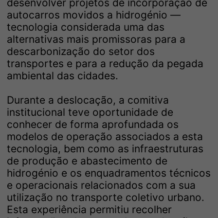
desenvolver projetos de incorporação de
autocarros movidos a hidrogénio —
tecnologia considerada uma das
alternativas mais promissoras para a
descarbonização do setor dos
transportes e para a redução da pegada
ambiental das cidades.
Durante a deslocação, a comitiva
institucional teve oportunidade de
conhecer de forma aprofundada os
modelos de operação associados a esta
tecnologia, bem como as infraestruturas
de produção e abastecimento de
hidrogénio e os enquadramentos técnicos
e operacionais relacionados com a sua
utilização no transporte coletivo urbano.
Esta experiência permitiu recolher