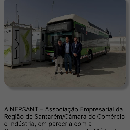
A NERSANT – Associação Empresarial da
Região de Santarém/Câmara de Comércio
e Indústria, em parceria com a