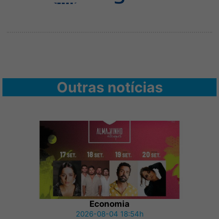
Outras notícias
Economia
2026-08-04 18:54h