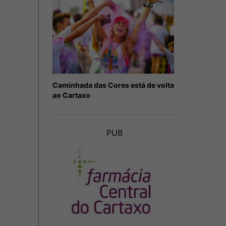
Caminhada das Cores está de volta
ao Cartaxo
PUB