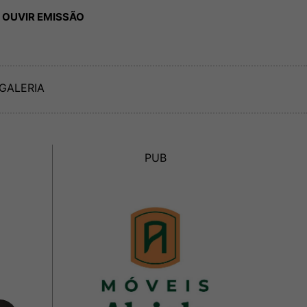
 OUVIR EMISSÃO
GALERIA
PUB