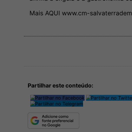
Mais AQUI
www.cm-salvaterradem
Partilhar este conteúdo: