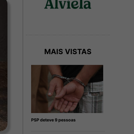
MAIS VISTAS
PSP deteve 9 pessoas