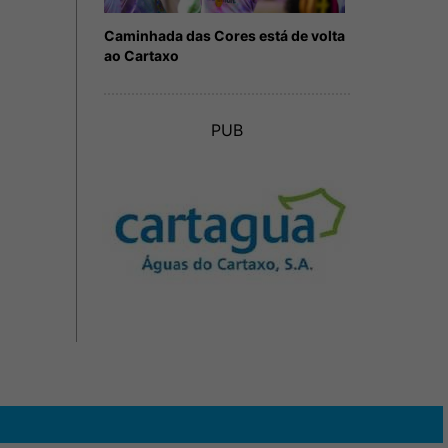
Caminhada das Cores está de volta
ao Cartaxo
PUB