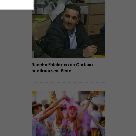
Rancho Folclórico do Cartaxo
continua sem Sede