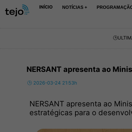
INÍCIO
NOTÍCIAS +
PROGRAMAÇÃO
🕒
ULTIM
NERSANT apresenta ao Minist
🕒 2026-03-24 21:53h
NERSANT apresenta ao Ministr
estratégicas para o desenvol