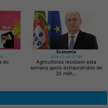
Economia
4h
2026-07-30 17:19h
a do
Agricultores recebem esta
semana apoio extraordinário de
20 milh...