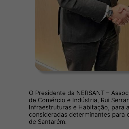
O Presidente da NERSANT – Associ
de Comércio e Indústria, Rui Serra
Infraestruturas e Habitação, para 
consideradas determinantes para 
de Santarém.