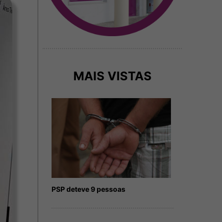
MAIS VISTAS
PSP deteve 9 pessoas