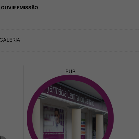
 OUVIR EMISSÃO
GALERIA
PUB