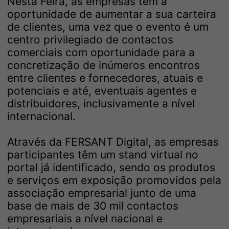
Nesta Feira, as empresas têm a
oportunidade de aumentar a sua carteira
de clientes, uma vez que o evento é um
centro privilegiado de contactos
comerciais com oportunidade para a
concretização de inúmeros encontros
entre clientes e fornecedores, atuais e
potenciais e até, eventuais agentes e
distribuidores, inclusivamente a nível
internacional.
Através da FERSANT Digital, as empresas
participantes têm um stand virtual no
portal já identificado, sendo os produtos
e serviços em exposição promovidos pela
associação empresarial junto de uma
base de mais de 30 mil contactos
empresariais a nível nacional e