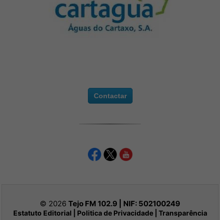
Contactar
© 2026
Tejo FM 102.9 | NIF:
502100249
Estatuto Editorial
|
Politica de Privacidade
|
Transparência