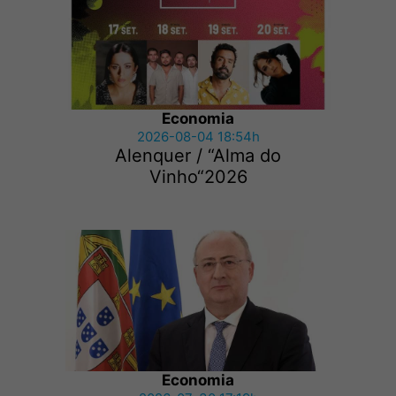
Economia
2026-08-04 18:54h
Alenquer / “Alma do
Vinho“2026
Economia