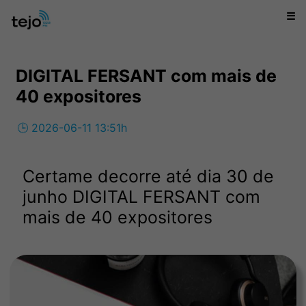
☰
DIGITAL FERSANT com mais de
40 expositores
🕒 2026-06-11 13:51h
Certame decorre até dia 30 de
junho DIGITAL FERSANT com
mais de 40 expositores