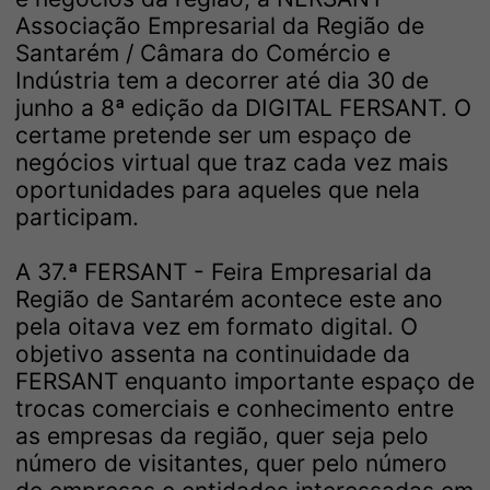
Associação Empresarial da Região de
Santarém / Câmara do Comércio e
Indústria tem a decorrer até dia 30 de
junho a 8ª edição da DIGITAL FERSANT. O
certame pretende ser um espaço de
negócios virtual que traz cada vez mais
oportunidades para aqueles que nela
participam.
A 37.ª FERSANT - Feira Empresarial da
Região de Santarém acontece este ano
pela oitava vez em formato digital. O
objetivo assenta na continuidade da
FERSANT enquanto importante espaço de
trocas comerciais e conhecimento entre
as empresas da região, quer seja pelo
número de visitantes, quer pelo número