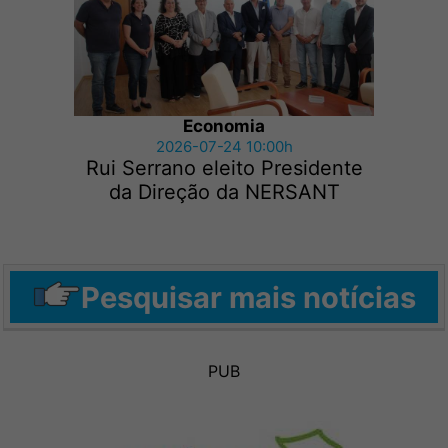
Economia
2026-07-24 10:00h
Rui Serrano eleito Presidente
da Direção da NERSANT
Pesquisar mais notícias
PUB