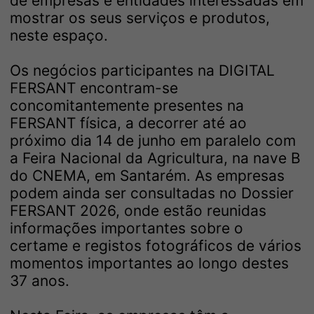
de empresas e entidades interessadas em
mostrar os seus serviços e produtos,
neste espaço.
Os negócios participantes na DIGITAL
FERSANT encontram-se
concomitantemente presentes na
FERSANT física, a decorrer até ao
próximo dia 14 de junho em paralelo com
a Feira Nacional da Agricultura, na nave B
do CNEMA, em Santarém. As empresas
podem ainda ser consultadas no Dossier
FERSANT 2026, onde estão reunidas
informações importantes sobre o
certame e registos fotográficos de vários
momentos importantes ao longo destes
37 anos.