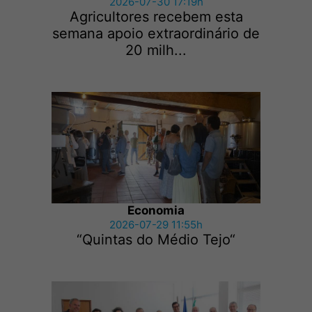
2026-07-30 17:19h
Agricultores recebem esta
semana apoio extraordinário de
20 milh...
Economia
2026-07-29 11:55h
“Quintas do Médio Tejo“