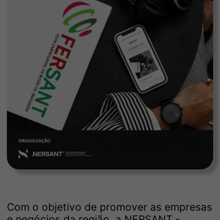
Com o objetivo de promover as empresas
e negócios da região, a NERSANT -