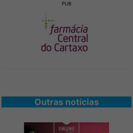
PUB
Outras notícias