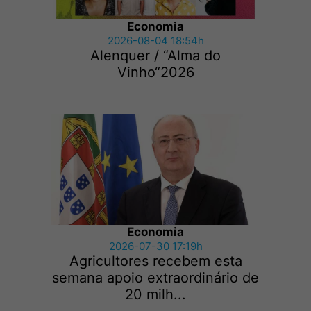
Economia
2026-08-04 18:54h
Alenquer / “Alma do
Vinho“2026
Economia
2026-07-30 17:19h
Agricultores recebem esta
semana apoio extraordinário de
20 milh...