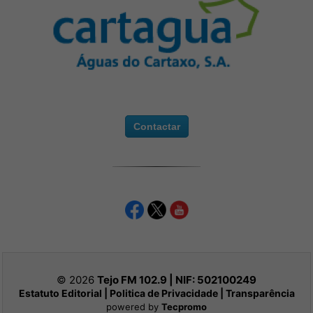
Contactar
© 2026
Tejo FM 102.9 | NIF:
502100249
Estatuto Editorial
|
Politica de Privacidade
|
Transparência
powered by
Tecpromo