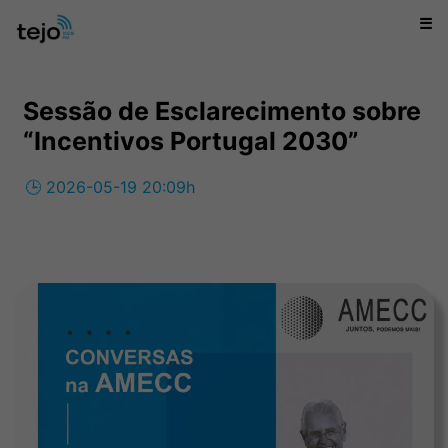
☰
Sessão de Esclarecimento sobre
“Incentivos Portugal 2030”
🕒 2026-05-19 20:09h