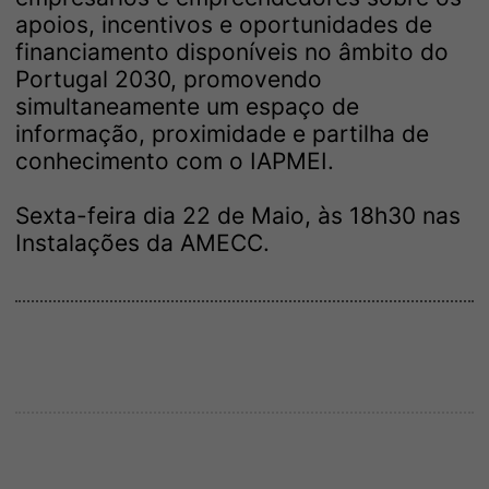
apoios, incentivos e oportunidades de
financiamento disponíveis no âmbito do
Portugal 2030, promovendo
simultaneamente um espaço de
informação, proximidade e partilha de
conhecimento com o IAPMEI.
Sexta-feira dia 22 de Maio, às 18h30 nas
Instalações da AMECC.