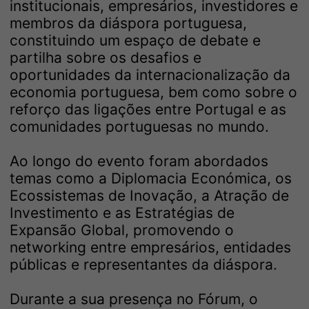
institucionais, empresários, investidores e
membros da diáspora portuguesa,
constituindo um espaço de debate e
partilha sobre os desafios e
oportunidades da internacionalização da
economia portuguesa, bem como sobre o
reforço das ligações entre Portugal e as
comunidades portuguesas no mundo.
Ao longo do evento foram abordados
temas como a Diplomacia Económica, os
Ecossistemas de Inovação, a Atração de
Investimento e as Estratégias de
Expansão Global, promovendo o
networking entre empresários, entidades
públicas e representantes da diáspora.
Durante a sua presença no Fórum, o