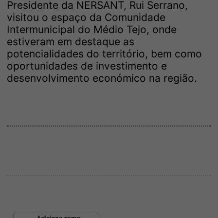
Presidente da NERSANT, Rui Serrano,
visitou o espaço da Comunidade
Intermunicipal do Médio Tejo, onde
estiveram em destaque as
potencialidades do território, bem como
oportunidades de investimento e
desenvolvimento económico na região.