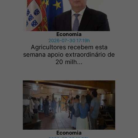
Economia
2026-07-30 17:19h
Agricultores recebem esta
semana apoio extraordinário de
20 milh...
Economia