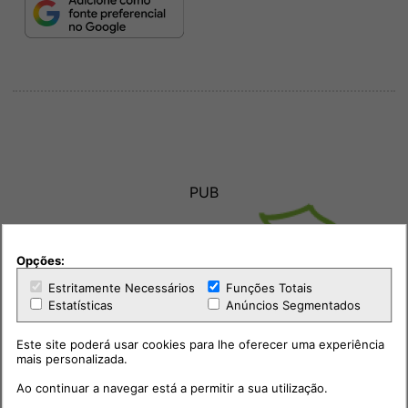
PUB
Opções:
Estritamente Necessários
Funções Totais
Estatísticas
Anúncios Segmentados
Este site poderá usar cookies para lhe oferecer uma experiência
mais personalizada.
Ao continuar a navegar está a permitir a sua utilização.