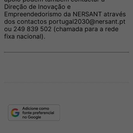
Direção de Inovação e
Empreendedorismo da NERSANT através
dos contactos portugal2030@nersant.pt
ou 249 839 502 (chamada para a rede
fixa nacional).