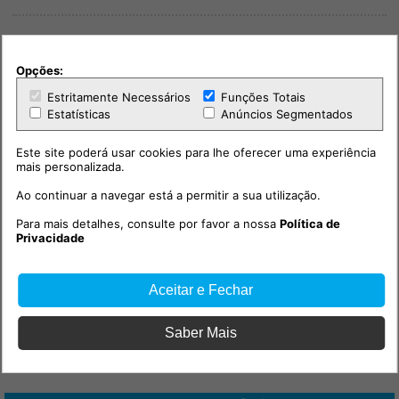
Opções:
Estritamente Necessários
Funções Totais
PUB
Estatísticas
Anúncios Segmentados
Este site poderá usar cookies para lhe oferecer uma experiência
mais personalizada.
Ao continuar a navegar está a permitir a sua utilização.
Para mais detalhes, consulte por favor a nossa
Política de
Privacidade
Aceitar e Fechar
Saber Mais