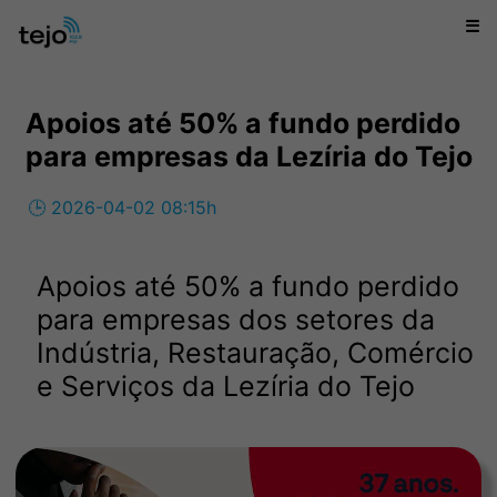
☰
Apoios até 50% a fundo perdido
para empresas da Lezíria do Tejo
🕒 2026-04-02 08:15h
Apoios até 50% a fundo perdido
para empresas dos setores da
Indústria, Restauração, Comércio
e Serviços da Lezíria do Tejo