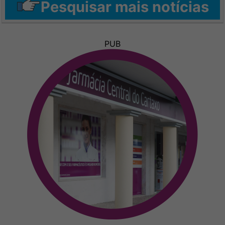
Pesquisar mais notícias
PUB