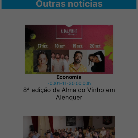
Outras notícias
Economia
-0001-11-30 00:00h
8ª edição da Alma do Vinho em
Alenquer