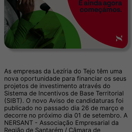
As empresas da Lezíria do Tejo têm uma
nova oportunidade para financiar os seus
projetos de investimento através do
Sistema de Incentivos de Base Territorial
(SIBT). O novo Aviso de candidaturas foi
publicado no passado dia 26 de março e
decorre no próximo dia 01 de setembro. A
NERSANT - Associação Empresarial da
Região de Santarém / Câmara de