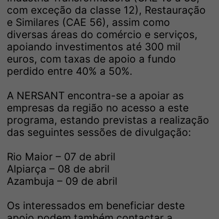
com exceção da classe 12), Restauração
e Similares (CAE 56), assim como
diversas áreas do comércio e serviços,
apoiando investimentos até 300 mil
euros, com taxas de apoio a fundo
perdido entre 40% a 50%.
A NERSANT encontra-se a apoiar as
empresas da região no acesso a este
programa, estando previstas a realização
das seguintes sessões de divulgação:
Rio Maior – 07 de abril
Alpiarça – 08 de abril
Azambuja – 09 de abril
Os interessados em beneficiar deste
apoio podem também contactar a