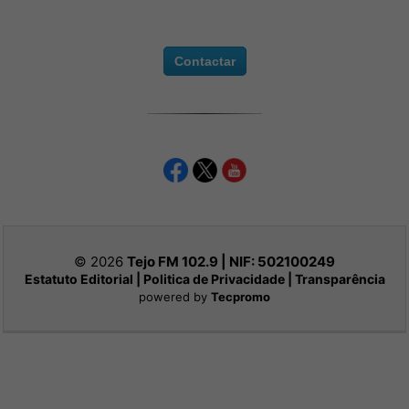
Contactar
© 2026
Tejo FM 102.9 | NIF:
502100249
Estatuto Editorial
|
Politica de Privacidade
|
Transparência
powered by
Tecpromo