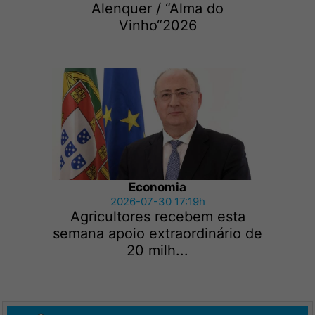
Alenquer / “Alma do
Vinho“2026
Economia
2026-07-30 17:19h
Agricultores recebem esta
semana apoio extraordinário de
20 milh...