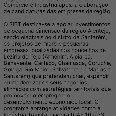
Comércio e Indústria apoia a elaboração
de candidaturas das em presas da região.
O SIBT destina-se a apoiar investimentos
de pequena dimensão da região Alentejo,
sendo elegíveis no distrito de Santarém,
os projetos de micro e pequenas
empresas localizadas nos concelhos da
Lezíria do Tejo (Almeirim, Alpiarça,
Benavente, Cartaxo, Chamusca, Coruche,
Golegã, Rio Maior, Salvaterra de Magos e
Santarém) que pretendam criar, expandir
ou modernizar os seus negócios,
alinhados com estratégias territoriais que
promovam o emprego e o
desenvolvimento económico local. O
programa abrange atividades como a
Indústria Transformadora (CAE 10 a 33,