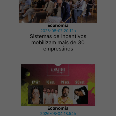
Economia
2026-08-07 20:12h
Sistemas de Incentivos
mobilizam mais de 30
empresários
Economia
2026-08-04 18:54h