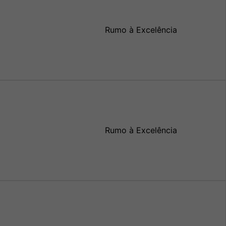
Rumo à Excelência
Rumo à Excelência