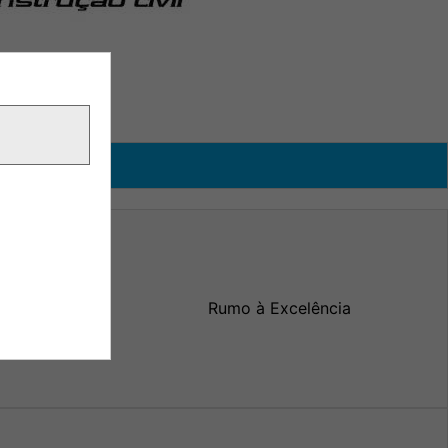
Rumo à Excelência