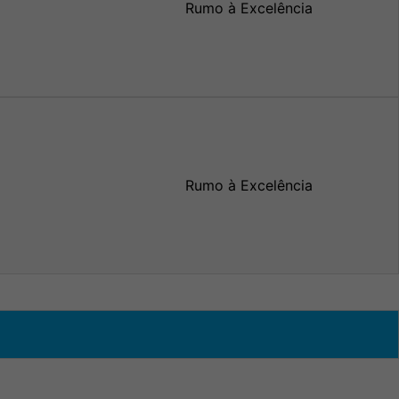
Rumo à Excelência
Rumo à Excelência