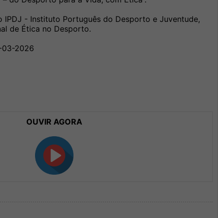
o IPDJ - Instituto Português do Desporto e Juventude,
nal de Ética no Desporto.
3-03-2026
OUVIR AGORA