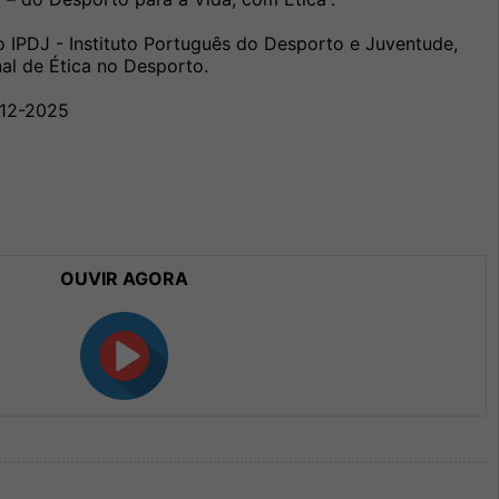
o IPDJ - Instituto Português do Desporto e Juventude,
nal de Ética no Desporto.
-12-2025
OUVIR AGORA