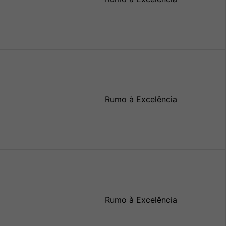
Rumo à Excelência
Rumo à Excelência