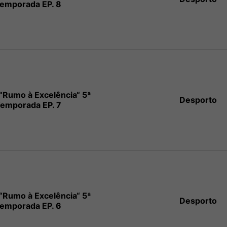
emporada EP. 8
“Rumo à Excelência“ 5ª
Desporto
emporada EP. 7
“Rumo à Excelência“ 5ª
Desporto
emporada EP. 6