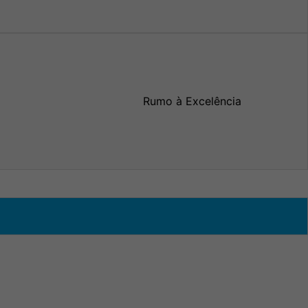
Rumo à Excelência