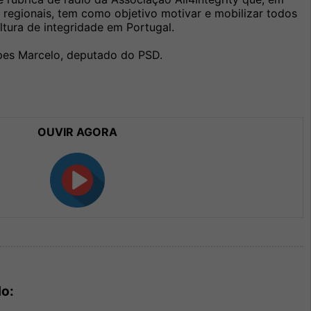
e regionais, tem como objetivo motivar e mobilizar todos
tura de integridade em Portugal.
pes Marcelo, deputado do PSD.
OUVIR AGORA
do: