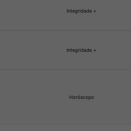
Integridade +
Integridade +
Horóscopo