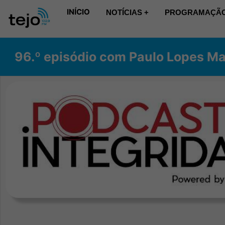
INÍCIO
NOTÍCIAS +
PROGRAMAÇÃO
96.º episódio com Paulo Lopes Ma