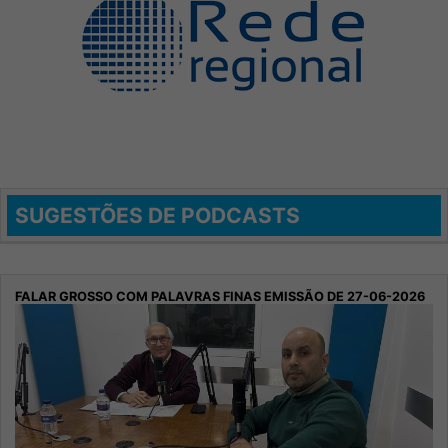
SUGESTÕES DE PODCASTS