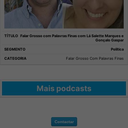
Falar Grosso com Palavras Finas com Lá Salette Marques e
Gonçalo Gaspar
Política
Falar Grosso Com Palavras Finas
Mais podcasts
Contactar