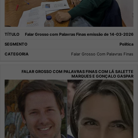
Falar Grosso com Palavras Finas emissão de 14-03-2026
Política
Falar Grosso Com Palavras Finas