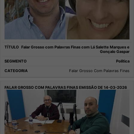
Falar Grosso com Palavras Finas com Lá Salette Marques e
Gonçalo Gaspar
Política
Falar Grosso Com Palavras Finas