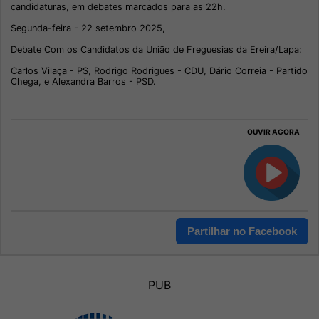
candidaturas, em debates marcados para as 22h.
Segunda-feira - 22 setembro 2025,
Debate Com os Candidatos da União de Freguesias da Ereira/Lapa:
Carlos Vilaça - PS, Rodrigo Rodrigues - CDU, Dário Correia - Partido
Chega, e Alexandra Barros - PSD.
OUVIR AGORA
Partilhar no Facebook
PUB