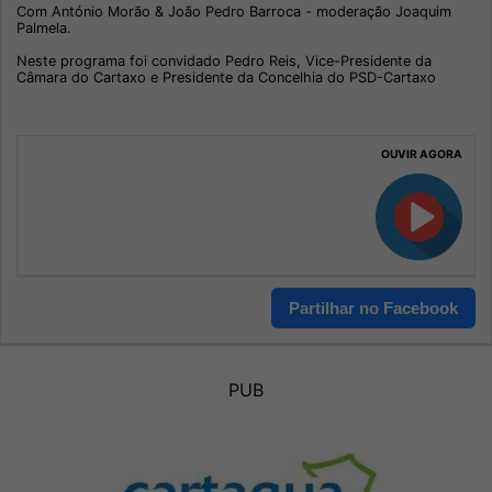
Com António Morão & João Pedro Barroca - moderação Joaquim
Palmela.
Neste programa foi convidado Pedro Reis, Vice-Presidente da
Câmara do Cartaxo e Presidente da Concelhia do PSD-Cartaxo
OUVIR AGORA
Partilhar no Facebook
PUB