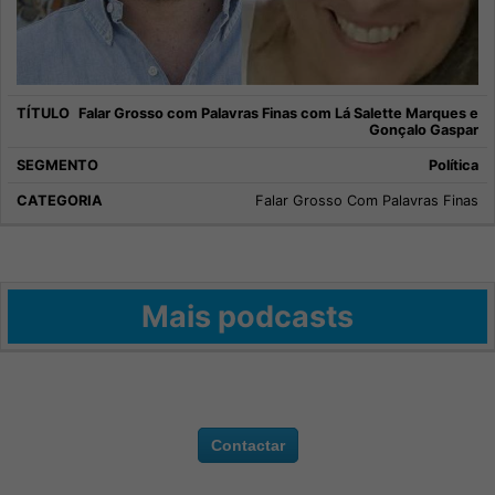
Falar Grosso com Palavras Finas com Lá Salette Marques e
Gonçalo Gaspar
Política
Falar Grosso Com Palavras Finas
Mais podcasts
Contactar