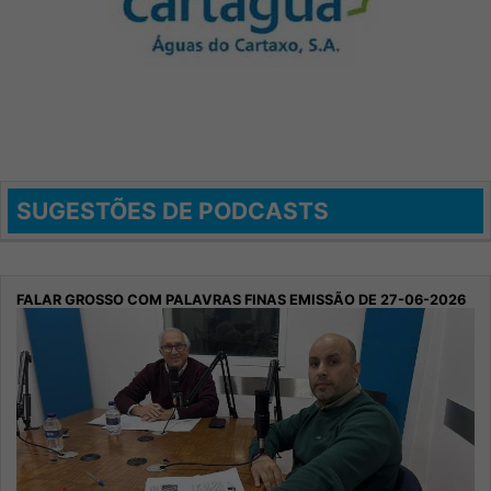
SUGESTÕES DE PODCASTS