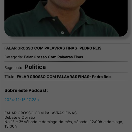
Categoria:
Falar Grosso Com Palavras Finas
Política
Segmento:
Título:
FALAR GROSSO COM PALAVRAS FINAS- Pedro Reis
Sobre este Podcast:
2024-12-15 17:28h
FALAR GROSSO COM PALAVRAS FINAS
Debate e Opinião
No 1º e 3º sábado e domingo do mês, sábado, 12:00h e domingo,
13:00h