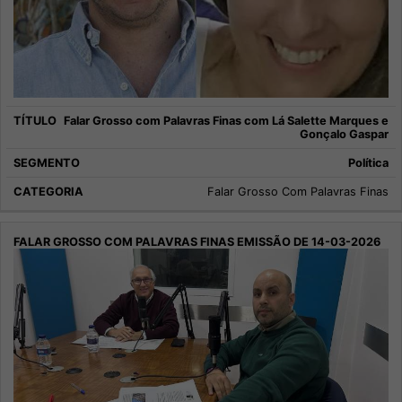
Falar Grosso com Palavras Finas com Lá Salette Marques e
Gonçalo Gaspar
Política
Falar Grosso Com Palavras Finas