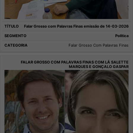
Falar Grosso com Palavras Finas emissão de 14-03-2026
Política
Falar Grosso Com Palavras Finas