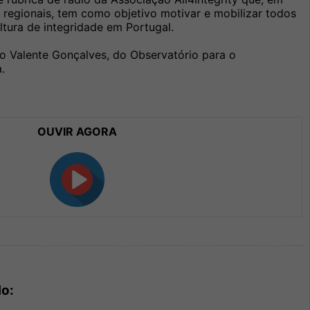
e regionais, tem como objetivo motivar e mobilizar todos
tura de integridade em Portugal.
o Valente Gonçalves, do Observatório para o
.
OUVIR AGORA
do: