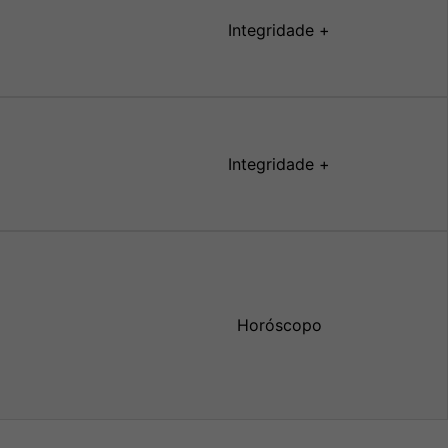
Integridade +
Integridade +
Horóscopo