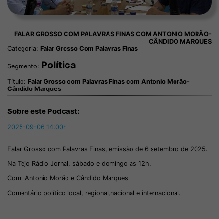
Categoria:
Falar Grosso Com Palavras Finas
Política
Segmento:
Título:
Falar Grosso com Palavras Finas com Antonio Morão-
Cândido Marques
Sobre este Podcast:
2025-09-06 14:00h
Falar Grosso com Palavras Finas, emissão de 6 setembro de 2025.
Na Tejo Rádio Jornal, sábado e domingo às 12h.
Com: Antonio Morão e Cândido Marques
Comentário político local, regional,nacional e internacional.