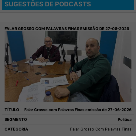
SUGESTÕES DE PODCASTS
Falar Grosso com Palavras Finas emissão de 27-06-2026
Política
Falar Grosso Com Palavras Finas