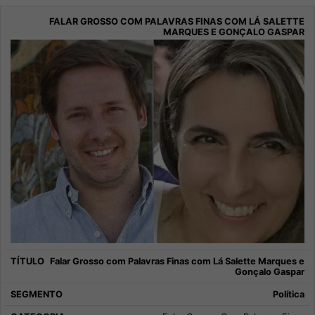
Falar Grosso com Palavras Finas com Lá Salette Marques e
Gonçalo Gaspar
Política