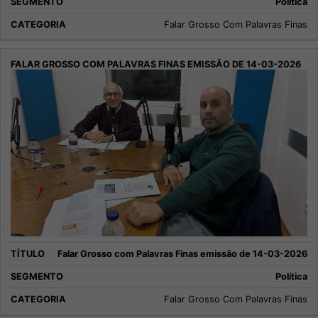
Política
Falar Grosso Com Palavras Finas
Falar Grosso com Palavras Finas emissão de 14-03-2026
Política
Falar Grosso Com Palavras Finas