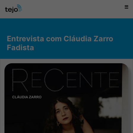
☰
Entrevista com Cláudia Zarro
Fadista