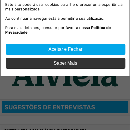
Este site poderá usar cookies para lhe oferecer uma experiência
mais personalizada.
Ao continuar a navegar está a permitir a sua utilização.
Para mais detalhes, consulte por favor a nossa
Política de
Privacidade
Aceitar e Fechar
Saber Mais
SUGESTÕES DE ENTREVISTAS