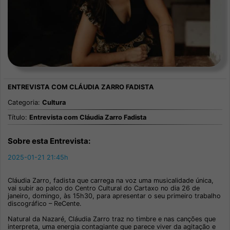
Categoria:
Cultura
Título:
Entrevista com Cláudia Zarro Fadista
Sobre esta Entrevista:
2025-01-21 21:45h
Cláudia Zarro, fadista que carrega na voz uma musicalidade única,
vai subir ao palco do Centro Cultural do Cartaxo no dia 26 de
janeiro, domingo, às 15h30, para apresentar o seu primeiro trabalho
discográfico – ReCente.
Natural da Nazaré, Cláudia Zarro traz no timbre e nas canções que
interpreta, uma energia contagiante que parece viver da agitação e