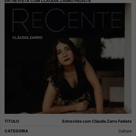
Entrevista com Cláudia Zarro Fadista
Cultura