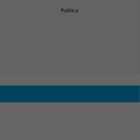
Política