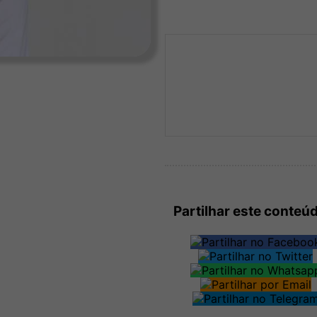
Partilhar este conteú