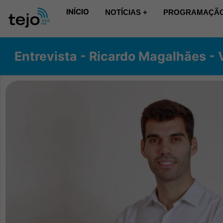
INÍCIO
NOTÍCIAS +
PROGRAMAÇÃO
Entrevista - Ricardo Magalhães - 