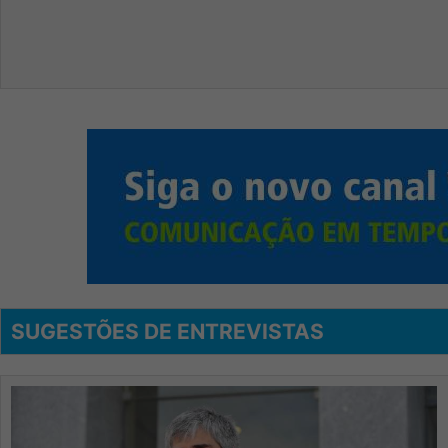
SUGESTÕES DE ENTREVISTAS