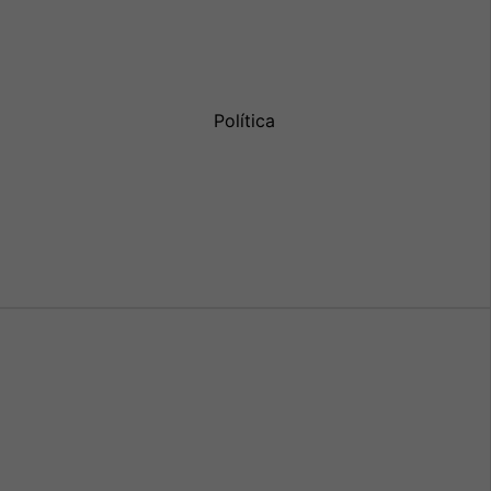
Política