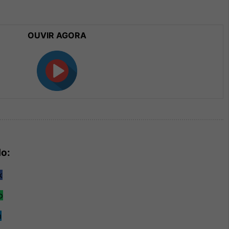
OUVIR AGORA
do: