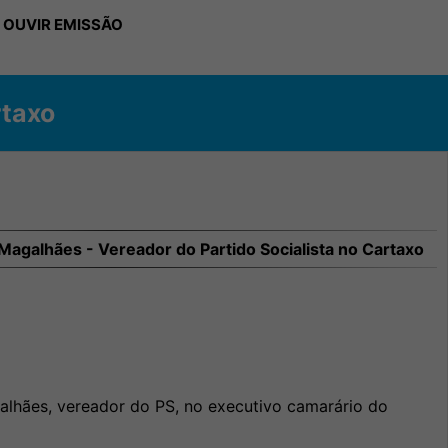
 OUVIR EMISSÃO
rtaxo
 Magalhães - Vereador do Partido Socialista no Cartaxo
alhães, vereador do PS, no executivo camarário do