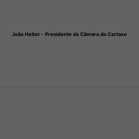
João Heitor - Presidente da Câmara do Cartaxo