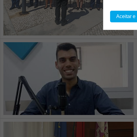
Aceitar e