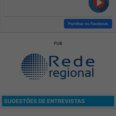
Partilhar no Facebook
PUB
SUGESTÕES DE ENTREVISTAS