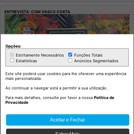
Opções:
Estritamente Necessários
Funções Totais
Estatísticas
Anúncios Segmentados
Este site poderá usar cookies para lhe oferecer uma experiência
mais personalizada.
Ao continuar a navegar está a permitir a sua utilização.
Para mais detalhes, consulte por favor a nossa
Política de
Privacidade
Entrevista: Com Vasco Costa
Aceitar e Fechar
Desporto