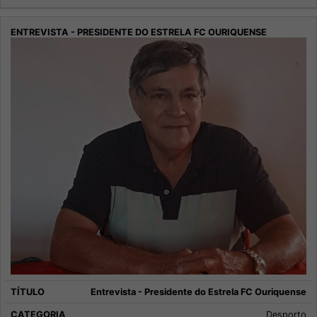
Entrevista - Presidente do Estrela FC Ouriquense
Desporto