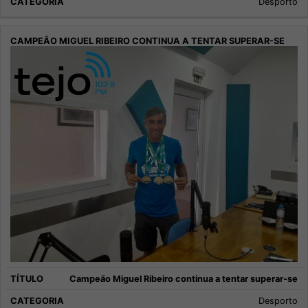
Desporto
Campeão Miguel Ribeiro continua a tentar superar-se
Desporto