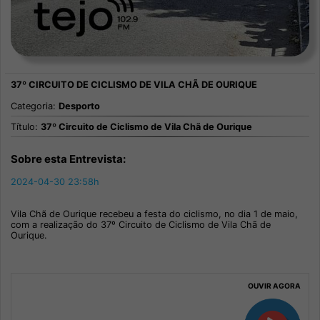
Categoria:
Desporto
Título:
37º Circuito de Ciclismo de Vila Chã de Ourique
Sobre esta Entrevista:
2024-04-30 23:58h
Vila Chã de Ourique recebeu a festa do ciclismo, no dia 1 de maio,
com a realização do 37º Circuito de Ciclismo de Vila Chã de
Ourique.
OUVIR AGORA