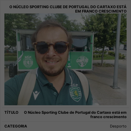
O Núcleo Sporting Clube de Portugal do Cartaxo está em
franco crescimento
Desporto