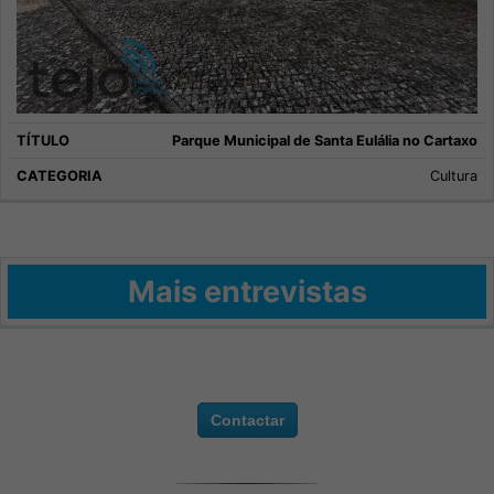
Parque Municipal de Santa Eulália no Cartaxo
Cultura
Mais entrevistas
Contactar