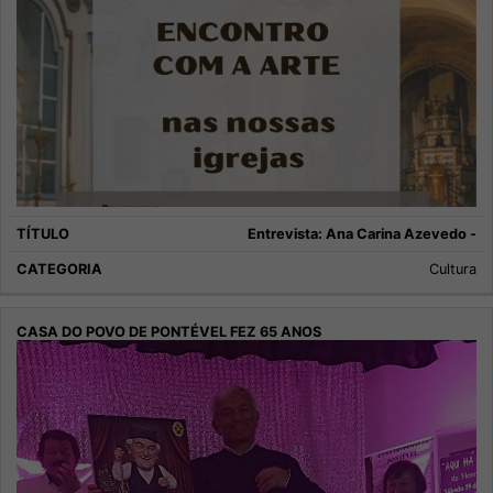
Entrevista: Ana Carina Azevedo -
Cultura