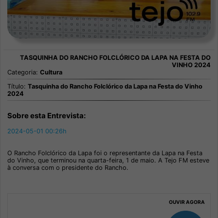
Categoria:
Cultura
Título:
Tasquinha do Rancho Folclórico da Lapa na Festa do Vinho
2024
Sobre esta Entrevista:
2024-05-01 00:26h
O Rancho Folclórico da Lapa foi o representante da Lapa na Festa
do Vinho, que terminou na quarta-feira, 1 de maio. A Tejo FM esteve
à conversa com o presidente do Rancho.
OUVIR AGORA