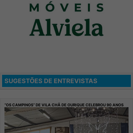
SUGESTÕES DE ENTREVISTAS