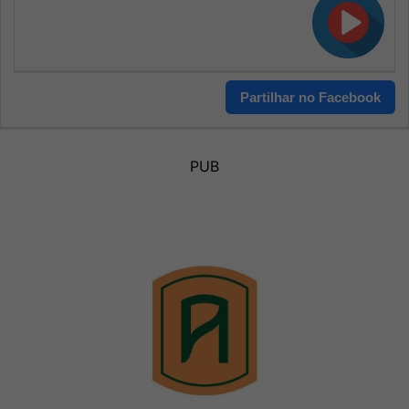
Partilhar no Facebook
PUB