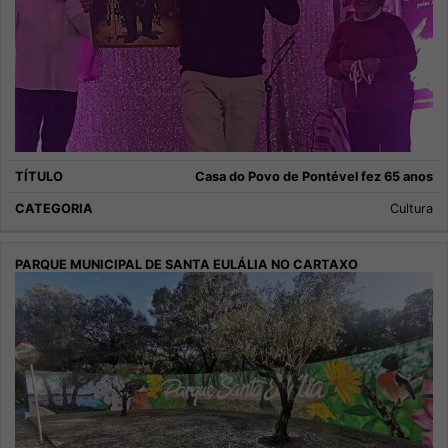
Casa do Povo de Pontével fez 65 anos
Cultura