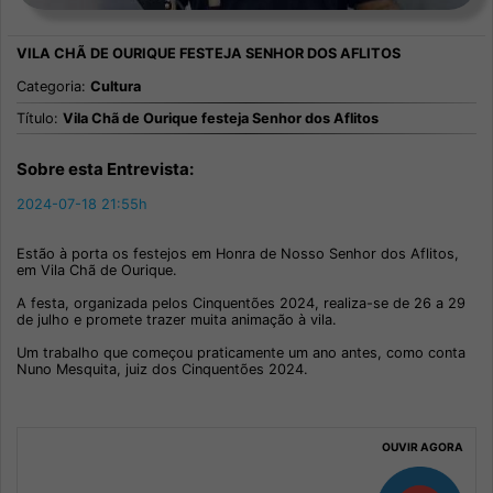
Categoria:
Cultura
Título:
Vila Chã de Ourique festeja Senhor dos Aflitos
Sobre esta Entrevista:
2024-07-18 21:55h
Estão à porta os festejos em Honra de Nosso Senhor dos Aflitos,
em Vila Chã de Ourique.
A festa, organizada pelos Cinquentões 2024, realiza-se de 26 a 29
de julho e promete trazer muita animação à vila.
Um trabalho que começou praticamente um ano antes, como conta
Nuno Mesquita, juiz dos Cinquentões 2024.
OUVIR AGORA