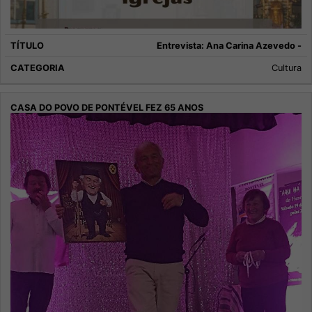
Entrevista: Ana Carina Azevedo -
Cultura