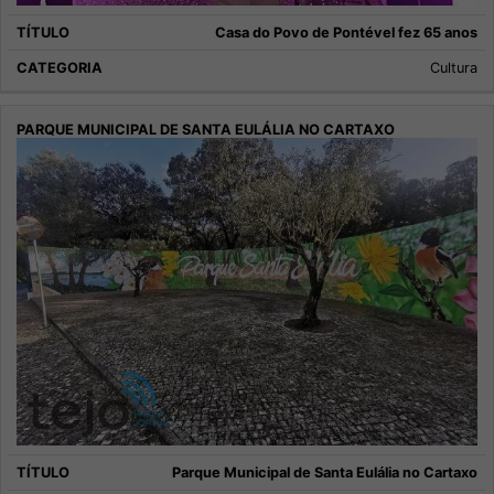
Casa do Povo de Pontével fez 65 anos
Cultura
Parque Municipal de Santa Eulália no Cartaxo