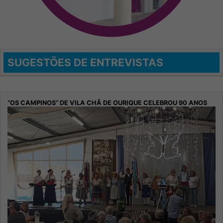
SUGESTÕES DE ENTREVISTAS