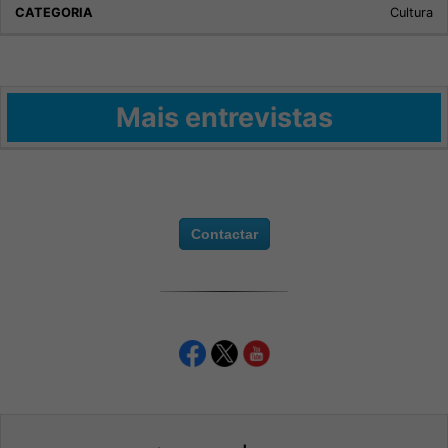
Cultura
Mais entrevistas
Contactar