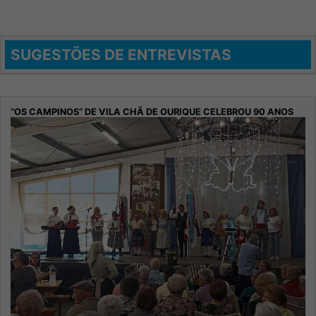
SUGESTÕES DE ENTREVISTAS