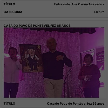
Entrevista: Ana Carina Azevedo -
Cultura
Casa do Povo de Pontével fez 65 anos