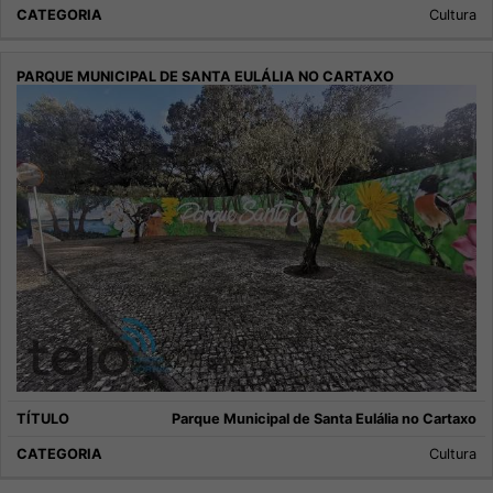
Cultura
Parque Municipal de Santa Eulália no Cartaxo
Cultura