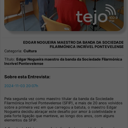
Categoria:
Cultura
Título:
Edgar Nogueira maestro da banda da Sociedade Filarmónica
Incrível Pontevelense
Sobre esta Entrevista:
2024-11-03 20:07h
Pela segunda vez como maestro titular da banda da Sociedade
Filarmónica Incrível Pontevelense (SFIP), e mais de 20 anos volvidos
sobre a primeira vez em que carregou a batuta, o maestro Edgar
Nogueira decidiu abraçar este desafio por amor à coletividade e
pela forte ligação que manteve, ao longo dos anos, com alguns
elementos da SFIP.