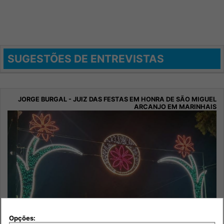
SUGESTÕES DE ENTREVISTAS
Opções: