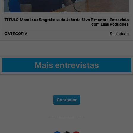
Memórias Biográficas de João da Silva Pimenta - Entrevista
com Elias Rodrigues
Sociedade
Mais entrevistas
Contactar