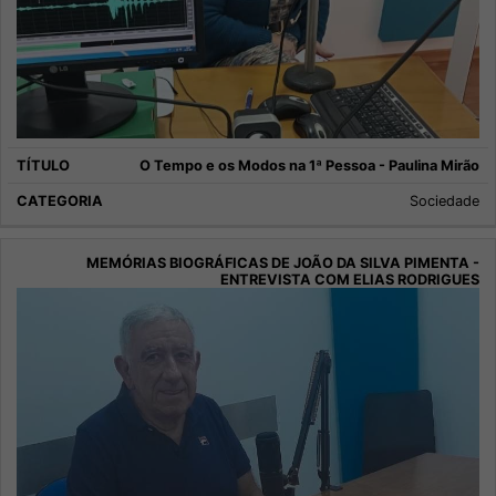
O Tempo e os Modos na 1ª Pessoa - Paulina Mirão
Sociedade