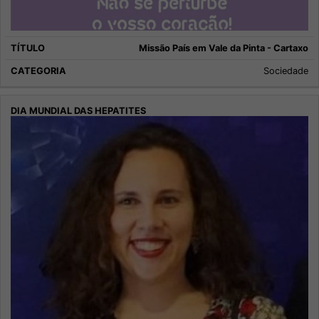
Missão País em Vale da Pinta - Cartaxo
Sociedade