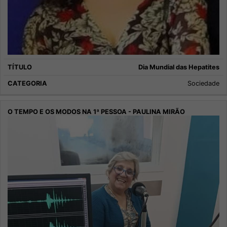
Dia Mundial das Hepatites
Sociedade