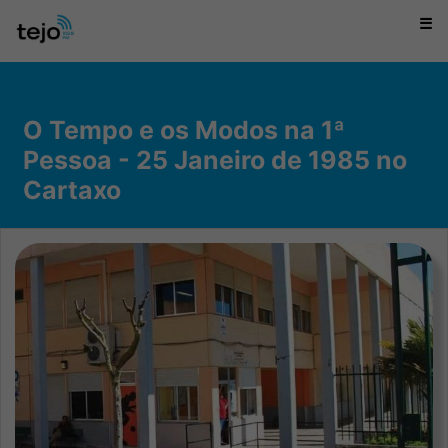
☰
O Tempo e os Modos na 1ª
Pessoa - 25 Janeiro de 1985 no
Cartaxo