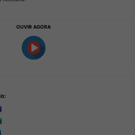
OUVIR AGORA
do: