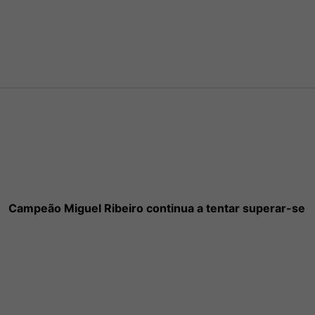
Campeão Miguel Ribeiro continua a tentar superar-se