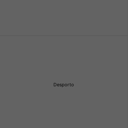
Desporto