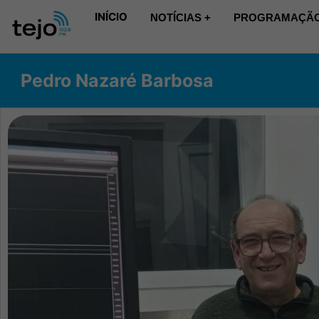
INÍCIO
NOTÍCIAS +
PROGRAMAÇÃO
Pedro Nazaré Barbosa