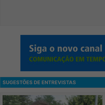
SUGESTÕES DE ENTREVISTAS