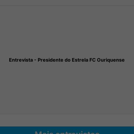
Entrevista - Presidente do Estrela FC Ouriquense