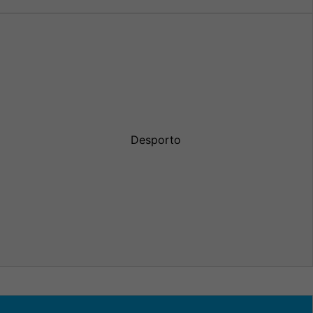
Desporto