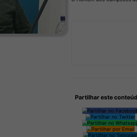
Partilhar este conteú