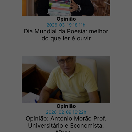
Opinião
2026-03-19 18:11h
Dia Mundial da Poesia: melhor
do que ler é ouvir
Opinião
2026-02-09 16:22h
Opinião: António Morão Prof.
Universitário e Economista: