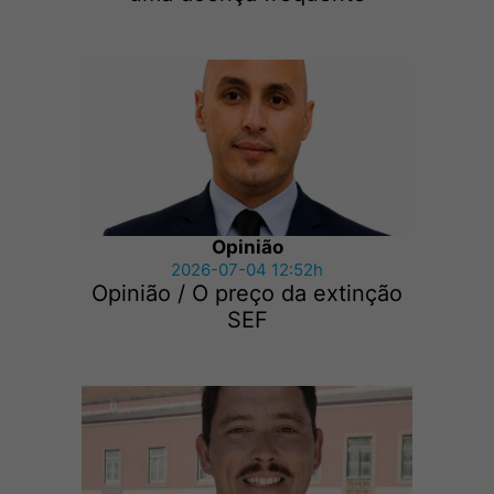
Opinião
2026-07-04 12:52h
Opinião / O preço da extinção
SEF