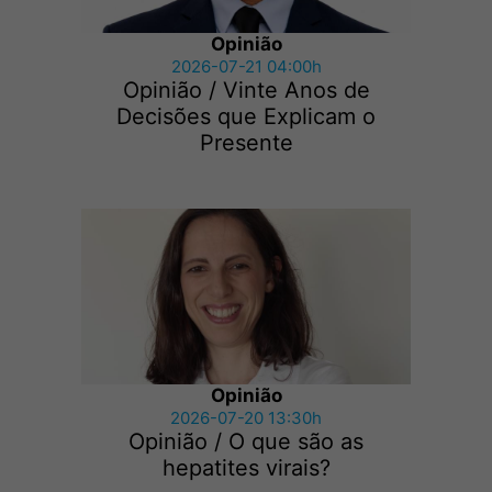
Opinião
2026-07-21 04:00h
Opinião / Vinte Anos de
Decisões que Explicam o
Presente
Opinião
2026-07-20 13:30h
Opinião / O que são as
hepatites virais?