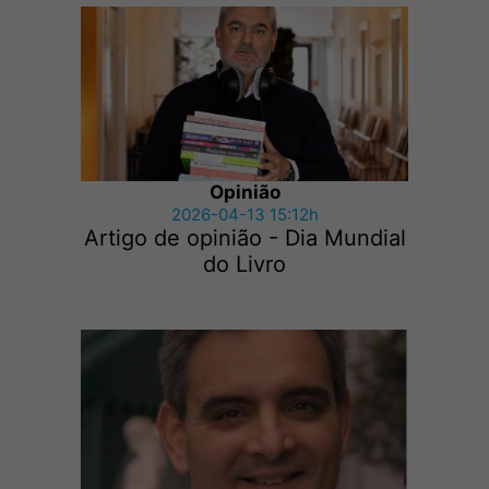
Opinião
2026-04-13 15:12h
Artigo de opinião - Dia Mundial
do Livro