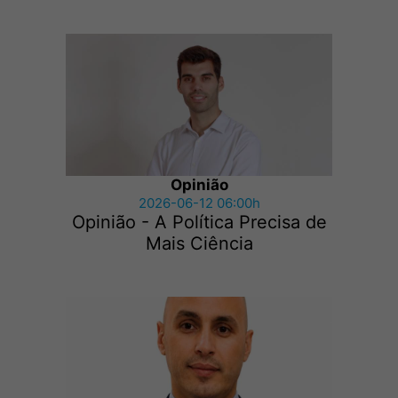
Opinião
2026-06-12 06:00h
Opinião - A Política Precisa de
Mais Ciência