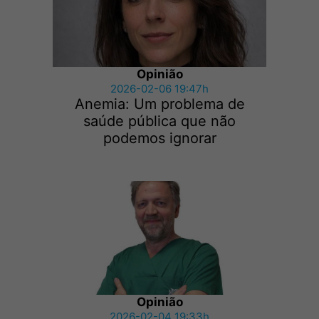
Opinião
2026-02-06 19:47h
Anemia: Um problema de
saúde pública que não
podemos ignorar
Opinião
2026-02-04 19:33h