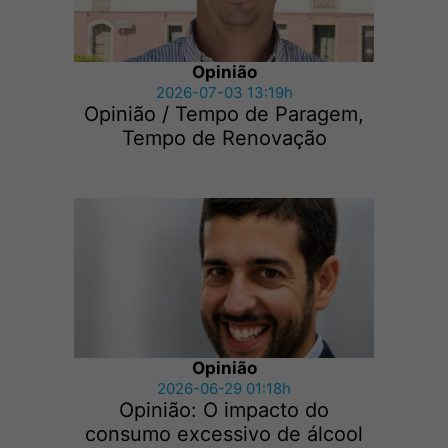
Opinião
2026-07-03 13:19h
Opinião / Tempo de Paragem,
Tempo de Renovação
Opinião
2026-06-29 01:18h
Opinião: O impacto do
consumo excessivo de álcool