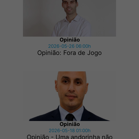
Opinião
2026-05-26 06:00h
Opinião: Fora de Jogo
Opinião
2026-05-18 01:00h
Opinião - Uma andorinha não