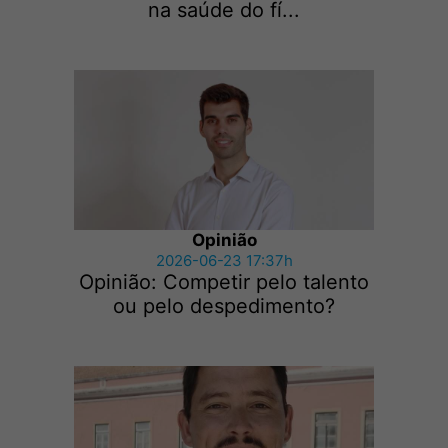
na saúde do fí...
Opinião
2026-06-23 17:37h
Opinião: Competir pelo talento
ou pelo despedimento?