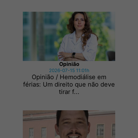
Opinião
2026-07-15 11:01h
Opinião / Hemodiálise em
férias: Um direito que não deve
tirar f...