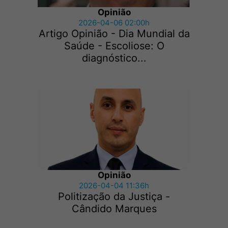
Opinião
2026-04-06 02:00h
Artigo Opinião - Dia Mundial da
Saúde - Escoliose: O
diagnóstico...
Opinião
2026-04-04 11:36h
Politização da Justiça -
Cândido Marques