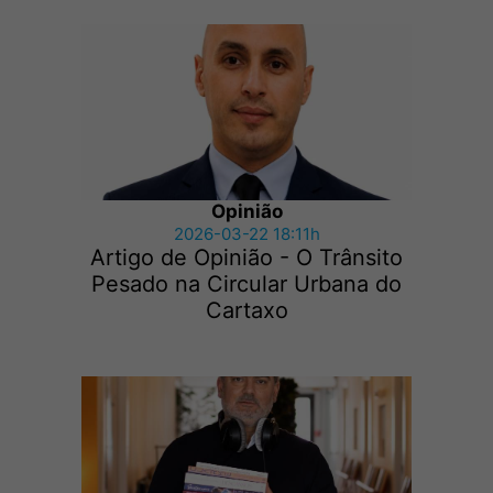
Opinião
2026-03-22 18:11h
Artigo de Opinião - O Trânsito
Pesado na Circular Urbana do
Cartaxo