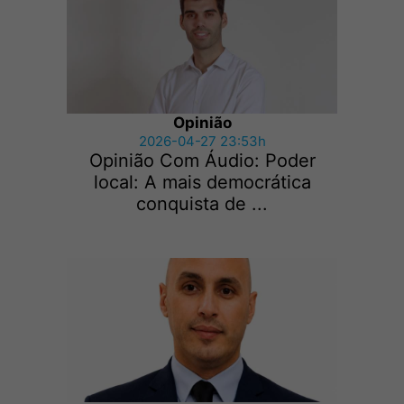
Opinião
2026-04-27 23:53h
Opinião Com Áudio: Poder
local: A mais democrática
conquista de ...