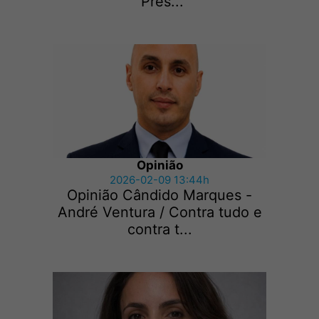
“Pres...
Opinião
2026-02-09 13:44h
Opinião Cândido Marques -
André Ventura / Contra tudo e
contra t...