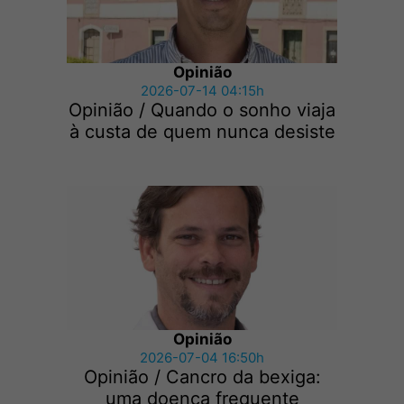
Opinião
2026-07-14 04:15h
Opinião / Quando o sonho viaja
à custa de quem nunca desiste
Opinião
2026-07-04 16:50h
Opinião / Cancro da bexiga:
uma doença frequente