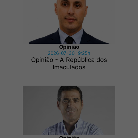
Opinião
2026-07-30 19:25h
Opinião - A República dos
Imaculados