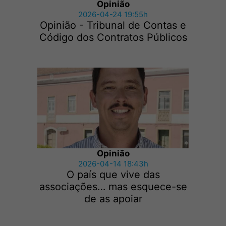
Opinião
2026-04-24 19:55h
Opinião - Tribunal de Contas e
Código dos Contratos Públicos
Opinião
2026-04-14 18:43h
O país que vive das
associações… mas esquece-se
de as apoiar