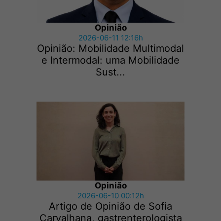
Opinião
2026-06-11 12:16h
Opinião: Mobilidade Multimodal
e Intermodal: uma Mobilidade
Sust...
Opinião
2026-06-10 00:12h
Artigo de Opinião de Sofia
Carvalhana, gastrenterologista