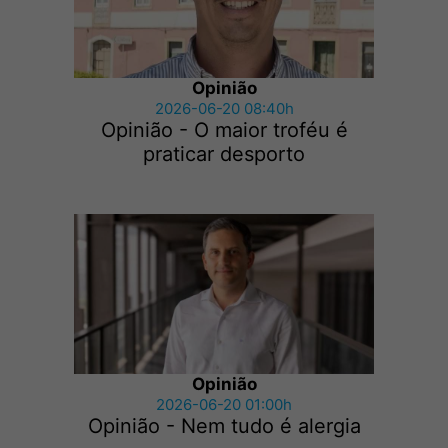
Opinião
2026-06-20 08:40h
Opinião - O maior troféu é
praticar desporto
Opinião
2026-06-20 01:00h
Opinião - Nem tudo é alergia