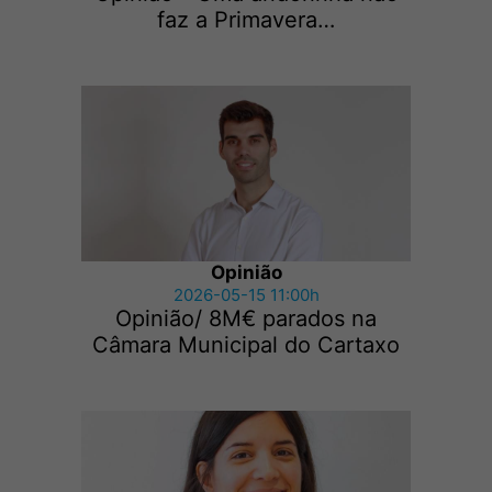
faz a Primavera…
Opinião
2026-05-15 11:00h
Opinião/ 8M€ parados na
Câmara Municipal do Cartaxo