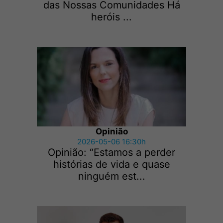
das Nossas Comunidades Há
heróis ...
Opinião
2026-05-06 16:30h
Opinião: “Estamos a perder
histórias de vida e quase
ninguém est...