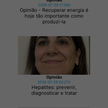
Opinião
2026-07-29 17:00h
Opinião - Recuperar energia é
hoje tão importante como
produzi-la
Opinião
2026-07-28 00:27h
Hepatites: prevenir,
diagnosticar e tratar