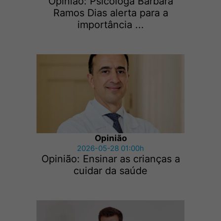
Opinião: Psicóloga Bárbara
Ramos Dias alerta para a
importância ...
Opinião
2026-05-28 01:00h
Opinião: Ensinar as crianças a
cuidar da saúde