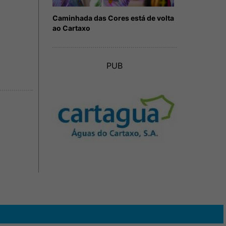
Caminhada das Cores está de volta
ao Cartaxo
PUB