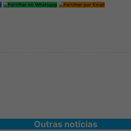
Outras notícias