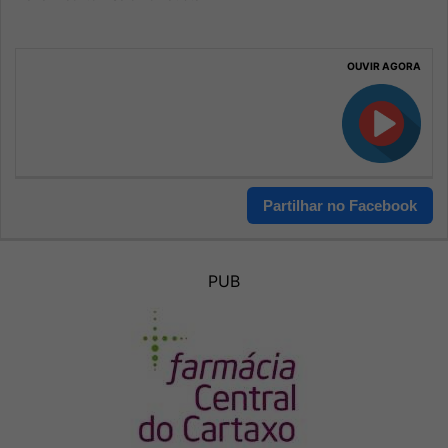
OUVIR AGORA
Partilhar no Facebook
PUB