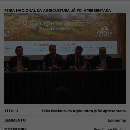
Feira Nacional da Agricultura já foi apresentada
Economia
Região em Notícia