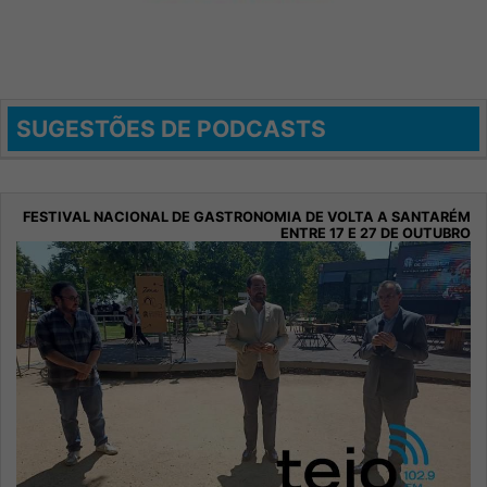
SUGESTÕES DE PODCASTS