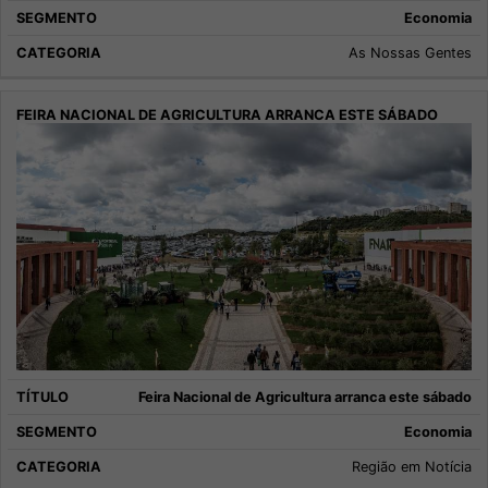
Economia
As Nossas Gentes
Feira Nacional de Agricultura arranca este sábado
Economia
Região em Notícia