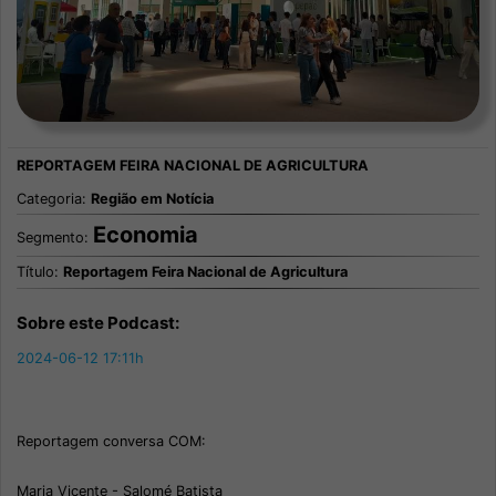
Categoria:
Região em Notícia
Economia
Segmento:
Título:
Reportagem Feira Nacional de Agricultura
Sobre este Podcast:
2024-06-12 17:11h
Reportagem conversa COM:
Maria Vicente - Salomé Batista