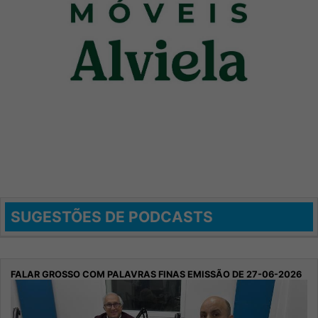
SUGESTÕES DE PODCASTS