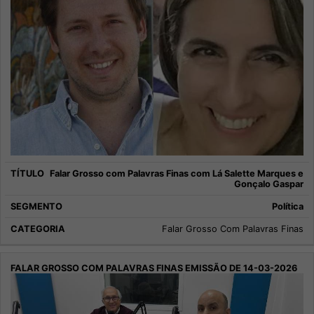
Falar Grosso com Palavras Finas com Lá Salette Marques e
Gonçalo Gaspar
Política
Falar Grosso Com Palavras Finas