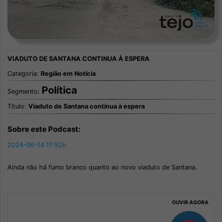
Categoria:
Região em Notícia
Política
Segmento:
Título:
Viaduto de Santana continua à espera
Sobre este Podcast:
2024-06-14 17:52h
Ainda não há fumo branco quanto ao novo viaduto de Santana.
OUVIR AGORA