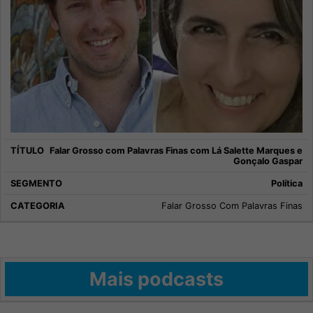
Falar Grosso com Palavras Finas com Lá Salette Marques e
Gonçalo Gaspar
Política
Falar Grosso Com Palavras Finas
Mais podcasts