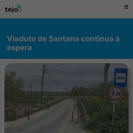
☰
Viaduto de Santana continua à
espera