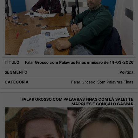
Falar Grosso com Palavras Finas emissão de 14-03-2026
Política
Falar Grosso Com Palavras Finas