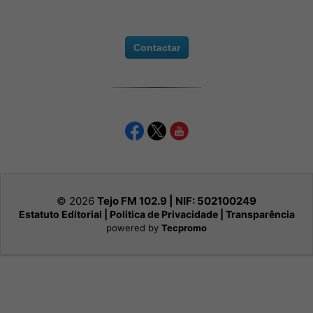
Contactar
© 2026
Tejo FM 102.9 | NIF:
502100249
Estatuto Editorial
|
Politica de Privacidade
|
Transparência
powered by
Tecpromo