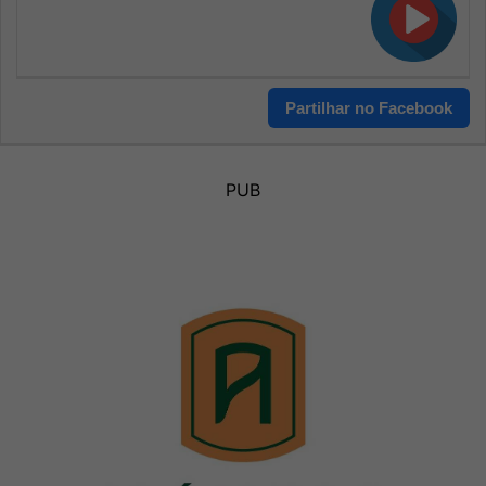
Partilhar no Facebook
PUB