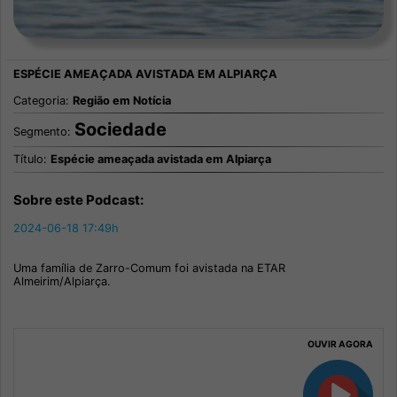
Categoria:
Região em Notícia
Sociedade
Segmento:
Título:
Espécie ameaçada avistada em Alpiarça
Sobre este Podcast:
2024-06-18 17:49h
Uma família de Zarro-Comum foi avistada na ETAR
Almeirim/Alpiarça.
OUVIR AGORA