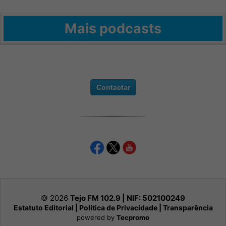
Mais podcasts
Contactar
© 2026
Tejo FM 102.9 | NIF:
502100249
Estatuto Editorial
|
Politica de Privacidade
|
Transparência
powered by
Tecpromo