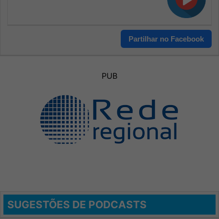
Partilhar no Facebook
PUB
SUGESTÕES DE PODCASTS