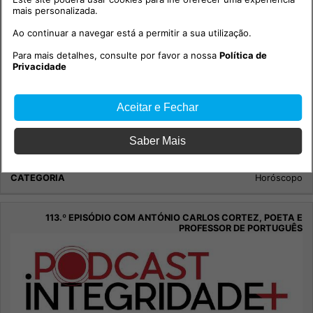
mais personalizada.
Ao continuar a navegar está a permitir a sua utilização.
Para mais detalhes, consulte por favor a nossa
Política de
Privacidade
Aceitar e Fechar
Maria Helena - Semana 1 Agosto 2026
Saber Mais
Sociedade
Horóscopo