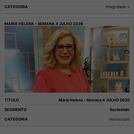
Integridade +
Maria Helena - Semana 4 JULHO 2026
Sociedade
Horóscopo