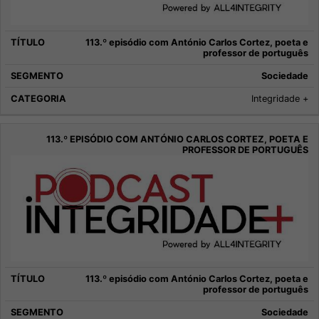
113.º episódio com António Carlos Cortez, poeta e
professor de português
Sociedade
Integridade +
113.º episódio com António Carlos Cortez, poeta e
professor de português
Sociedade