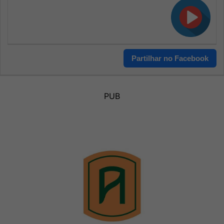
Partilhar no Facebook
PUB