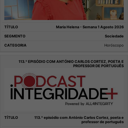
Maria Helena - Semana 1 Agosto 2026
Sociedade
Horóscopo
113.º episódio com António Carlos Cortez, poeta e
professor de português