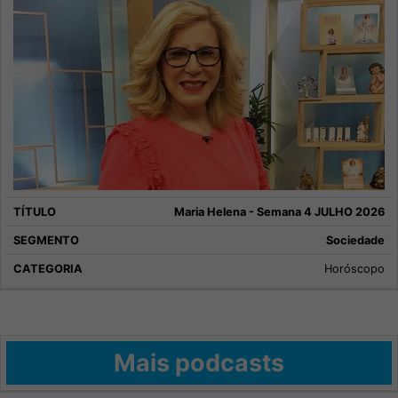
Maria Helena - Semana 4 JULHO 2026
Sociedade
Horóscopo
Mais podcasts