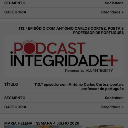
Sociedade
Integridade +
113.º episódio com António Carlos Cortez, poeta e
professor de português
Sociedade
Integridade +