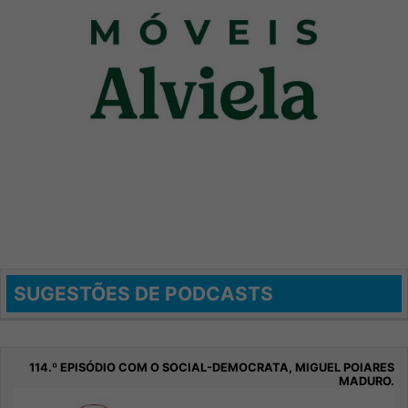
SUGESTÕES DE PODCASTS