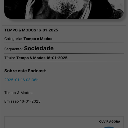
Categoria:
Tempo e Modos
Sociedade
Segmento:
Título:
Tempo & Modos 16-01-2025
Sobre este Podcast:
2025-01-16 08:36h
Tempo & Modos
Emissão 16-01-2025
OUVIR AGORA