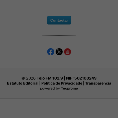
Contactar
© 2026
Tejo FM 102.9 | NIF:
502100249
Estatuto Editorial
|
Politica de Privacidade
|
Transparência
powered by
Tecpromo