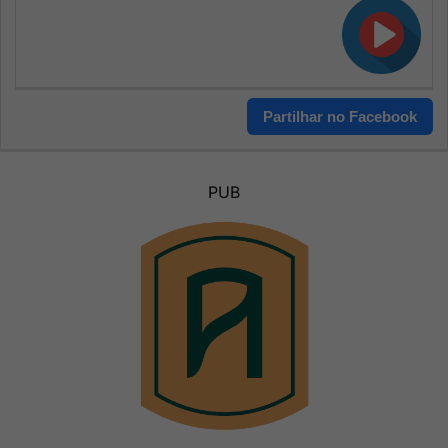
Partilhar no Facebook
PUB