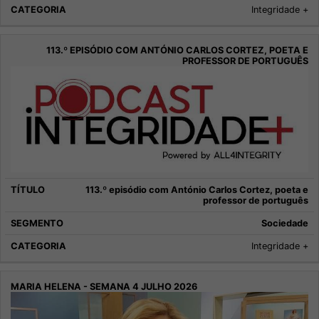
Integridade +
113.º episódio com António Carlos Cortez, poeta e
professor de português
Sociedade
Integridade +