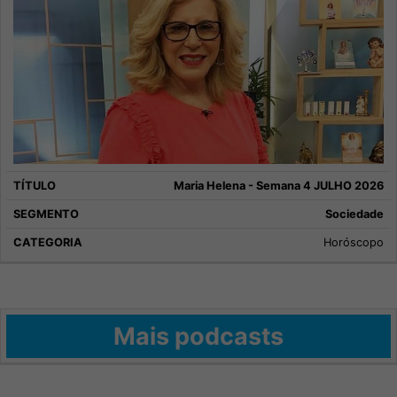
Maria Helena - Semana 4 JULHO 2026
Sociedade
Horóscopo
Mais podcasts