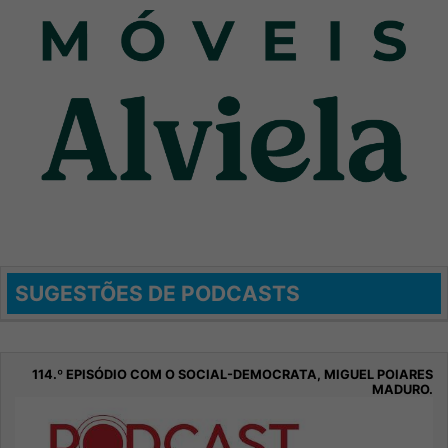
SUGESTÕES DE PODCASTS