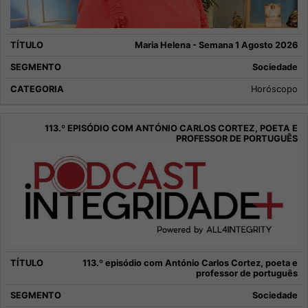
Maria Helena - Semana 1 Agosto 2026
Sociedade
Horóscopo
113.º episódio com António Carlos Cortez, poeta e
professor de português
Sociedade