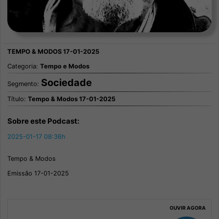
Categoria:
Tempo e Modos
Sociedade
Segmento:
Título:
Tempo & Modos 17-01-2025
Sobre este Podcast:
2025-01-17 08:36h
Tempo & Modos
Emissão 17-01-2025
OUVIR AGORA