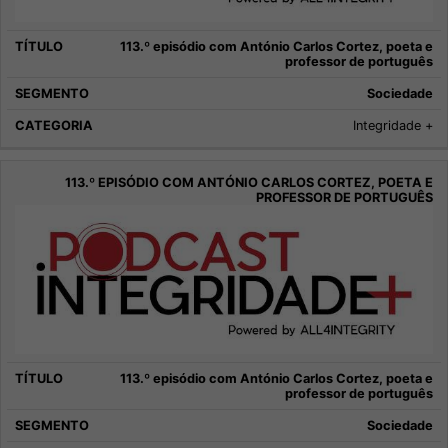
113.º episódio com António Carlos Cortez, poeta e
professor de português
Sociedade
Integridade +
113.º episódio com António Carlos Cortez, poeta e
professor de português
Sociedade