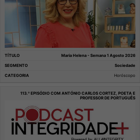
Maria Helena - Semana 1 Agosto 2026
Sociedade
Horóscopo