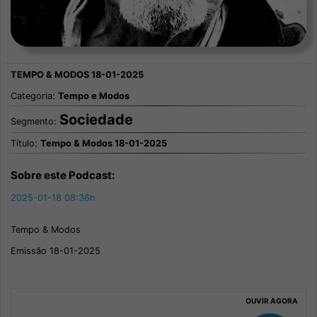
Categoria:
Tempo e Modos
Sociedade
Segmento:
Título:
Tempo & Modos 18-01-2025
Sobre este Podcast:
2025-01-18 08:36h
Tempo & Modos
Emissão 18-01-2025
OUVIR AGORA