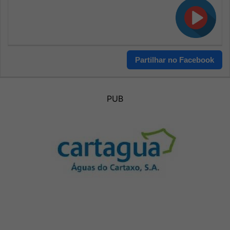
Partilhar no Facebook
PUB