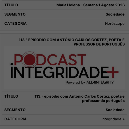
Maria Helena - Semana 1 Agosto 2026
Sociedade
Horóscopo
113.º episódio com António Carlos Cortez, poeta e
professor de português
Sociedade
Integridade +