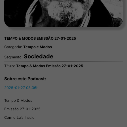
Categoria:
Tempo e Modos
Sociedade
Segmento:
Título:
Tempo & Modos Emissão 27-01-2025
Sobre este Podcast:
2025-01-27 08:36h
Tempo & Modos
Emissão 27-01-2025
Com o Luís Inacio