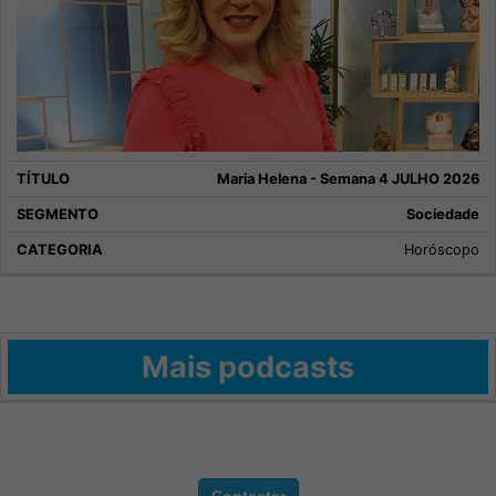
Maria Helena - Semana 4 JULHO 2026
Sociedade
Horóscopo
Mais podcasts