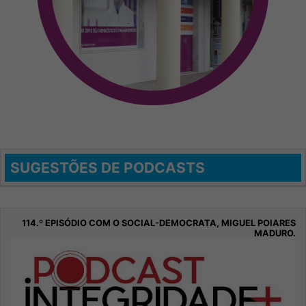
SUGESTÕES DE PODCASTS