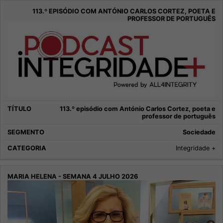
113.º episódio com António Carlos Cortez, poeta e
professor de português
Sociedade
Integridade +