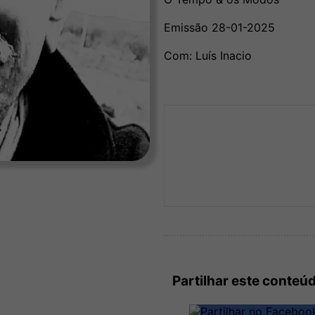
Emissão 28-01-2025
Com: Luís Inacio
Partilhar este conteú