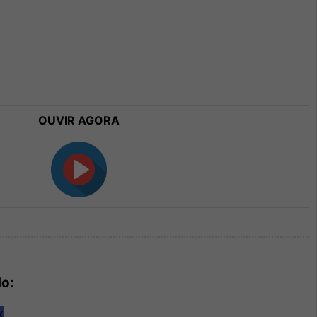
OUVIR AGORA
do: