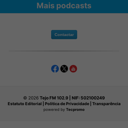
Mais podcasts
Contactar
© 2026
Tejo FM 102.9 | NIF:
502100249
Estatuto Editorial
|
Politica de Privacidade
|
Transparência
powered by
Tecpromo