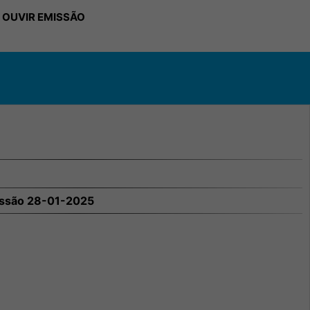
 OUVIR EMISSÃO
ssão 28-01-2025