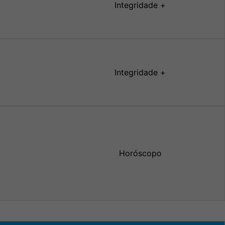
Integridade +
Integridade +
Horóscopo