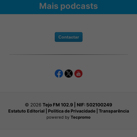
Mais podcasts
Contactar
© 2026
Tejo FM 102.9 | NIF:
502100249
Estatuto Editorial
|
Politica de Privacidade
|
Transparência
powered by
Tecpromo