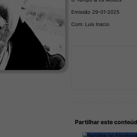
Emissão 29-01-2025
Com: Luís Inacio
Partilhar este conteú