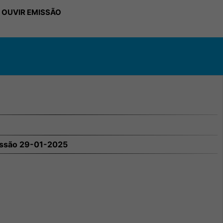
 OUVIR EMISSÃO
ssão 29-01-2025