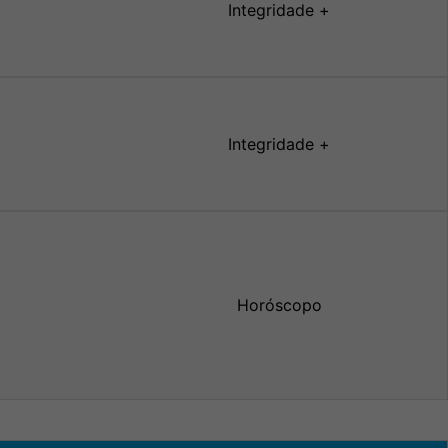
Integridade +
Integridade +
Horóscopo