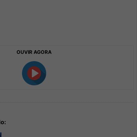
OUVIR AGORA
do: