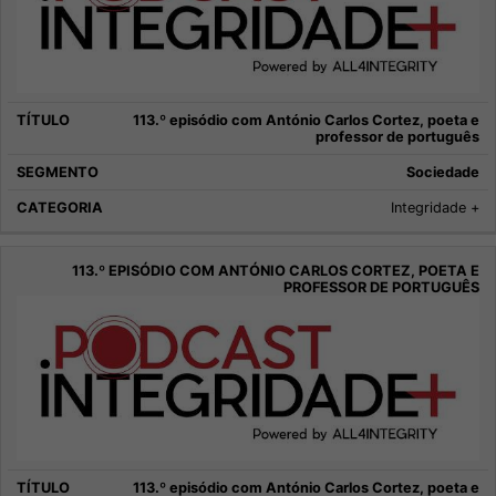
113.º episódio com António Carlos Cortez, poeta e
professor de português
Sociedade
Integridade +
113.º episódio com António Carlos Cortez, poeta e