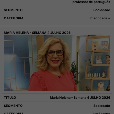
professor de português
Sociedade
Integridade +
Maria Helena - Semana 4 JULHO 2026
Sociedade
Horóscopo