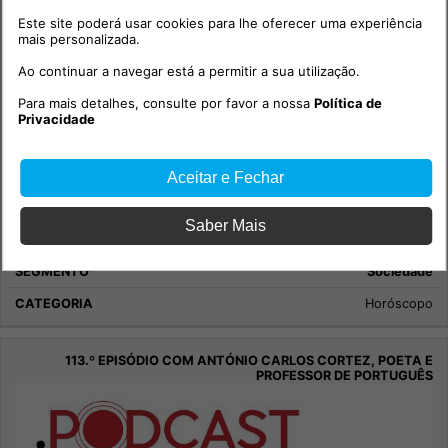
Este site poderá usar cookies para lhe oferecer uma experiência
mais personalizada.
Ao continuar a navegar está a permitir a sua utilização.
Para mais detalhes, consulte por favor a nossa
Política de
Privacidade
Aceitar e Fechar
Saber Mais
Maria Helena - Semana 1 Agosto 2026
Sociedade
Horóscopo