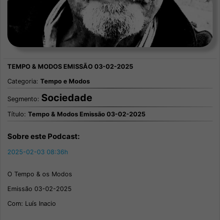
Categoria:
Tempo e Modos
Sociedade
Segmento:
Título:
Tempo & Modos Emissão 03-02-2025
Sobre este Podcast:
2025-02-03 08:36h
O Tempo & os Modos
Emissão 03-02-2025
Com: Luís Inacio