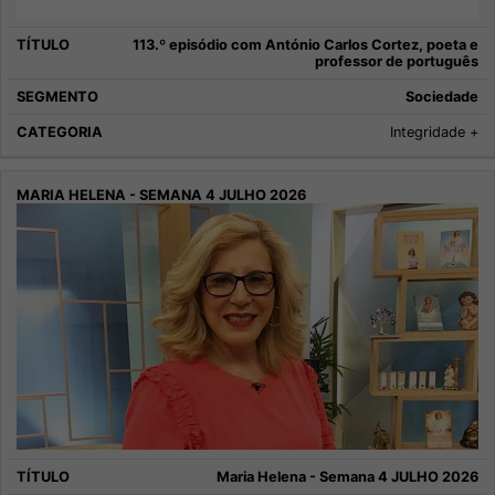
113.º episódio com António Carlos Cortez, poeta e
professor de português
Sociedade
Integridade +
Maria Helena - Semana 4 JULHO 2026