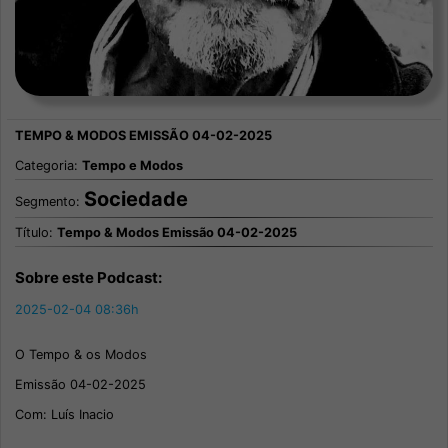
Categoria:
Tempo e Modos
Sociedade
Segmento:
Título:
Tempo & Modos Emissão 04-02-2025
Sobre este Podcast:
2025-02-04 08:36h
O Tempo & os Modos
Emissão 04-02-2025
Com: Luís Inacio