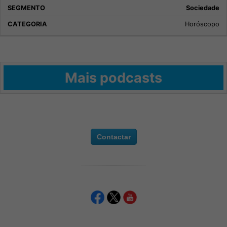
Sociedade
Horóscopo
Mais podcasts
Contactar