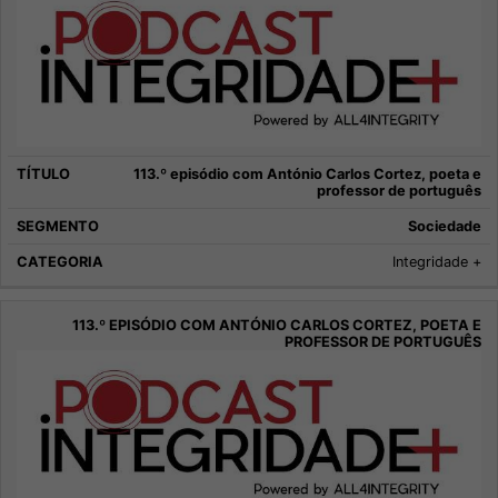
113.º episódio com António Carlos Cortez, poeta e
professor de português
Sociedade
Integridade +