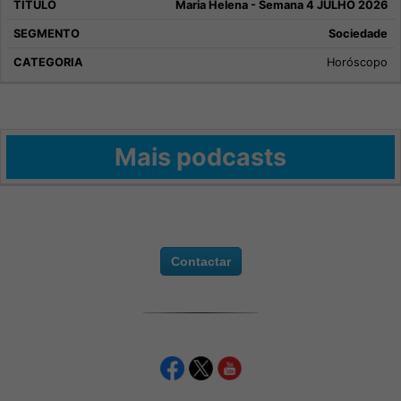
Maria Helena - Semana 4 JULHO 2026
Sociedade
Horóscopo
Mais podcasts
Contactar