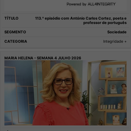
113.º episódio com António Carlos Cortez, poeta e
professor de português
Sociedade
Integridade +