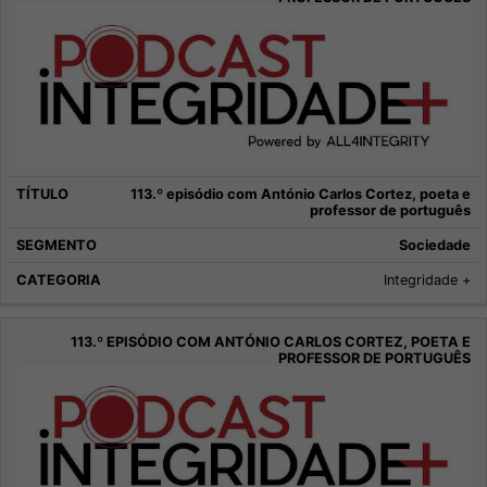
113.º episódio com António Carlos Cortez, poeta e
professor de português
Sociedade
Integridade +