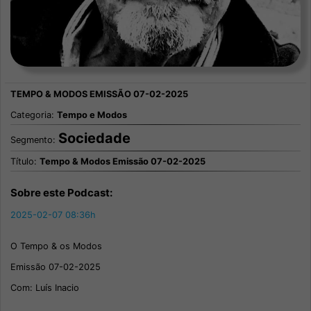
Categoria:
Tempo e Modos
Sociedade
Segmento:
Título:
Tempo & Modos Emissão 07-02-2025
Sobre este Podcast:
2025-02-07 08:36h
O Tempo & os Modos
Emissão 07-02-2025
Com: Luís Inacio