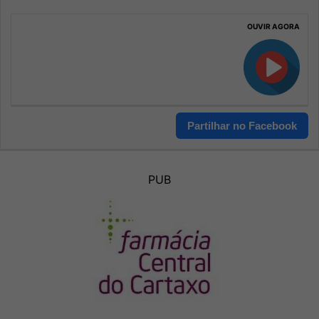
OUVIR AGORA
Partilhar no Facebook
PUB