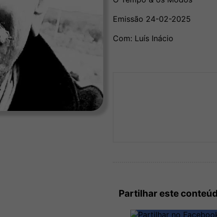
Emissão 24-02-2025
Com: Luís Inácio
Partilhar este conteú