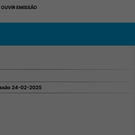
 OUVIR EMISSÃO
ssão 24-02-2025