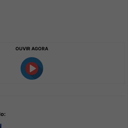
OUVIR AGORA
do: