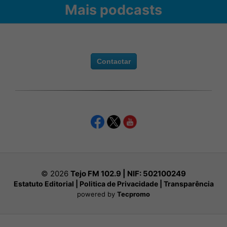
Mais podcasts
Contactar
© 2026
Tejo FM 102.9 | NIF:
502100249
Estatuto Editorial
|
Politica de Privacidade
|
Transparência
powered by
Tecpromo