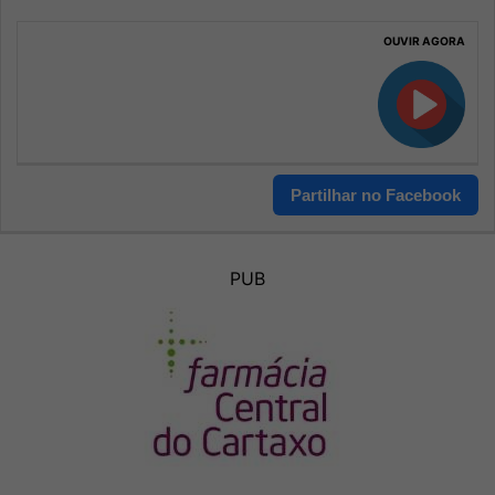
OUVIR AGORA
Partilhar no Facebook
PUB