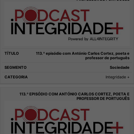
113.º episódio com António Carlos Cortez, poeta e
professor de português
Sociedade
Integridade +