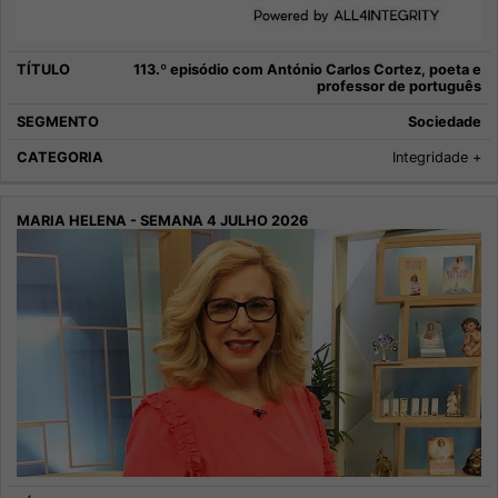
113.º episódio com António Carlos Cortez, poeta e
professor de português
Sociedade
Integridade +