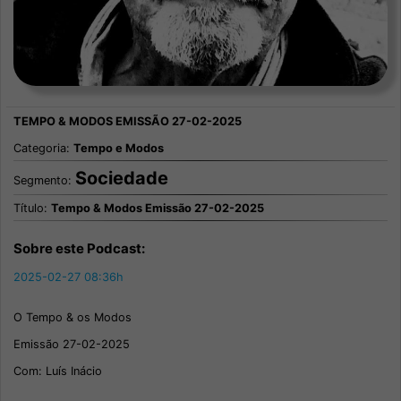
Categoria:
Tempo e Modos
Sociedade
Segmento:
Título:
Tempo & Modos Emissão 27-02-2025
Sobre este Podcast:
2025-02-27 08:36h
O Tempo & os Modos
Emissão 27-02-2025
Com: Luís Inácio