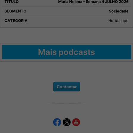
Maria Helena - Semana 4 JULHO 2026
Sociedade
Horóscopo
Mais podcasts
Contactar